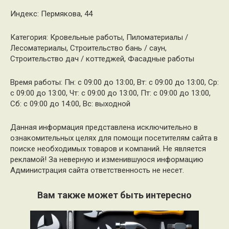
Индекс: Пермякова, 44
Категория: Кровельные работы, Пиломатериалы /
Лесоматериалы, Строительство бань / саун,
Строительство дач / коттеджей, Фасадные работы
Время работы: Пн: с 09:00 до 13:00, Вт: с 09:00 до 13:00, Ср:
с 09:00 до 13:00, Чт: с 09:00 до 13:00, Пт: с 09:00 до 13:00,
Сб: с 09:00 до 14:00, Вс: выходной
Данная информация представлена исключительно в
ознакомительных целях для помощи посетителям сайта в
поиске необходимых товаров и компаний. Не является
рекламой! За неверную и изменившуюся информацию
Администрация сайта ответственность не несет.
Вам также может быть интересно