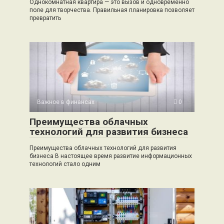
Однокомнатная квартира — это вызов и одновременно
поле для творчества. Правильная планировка позволяет
превратить
Важное в финансах
0
Преимущества облачных
технологий для развития бизнеса
Преимущества облачных технологий для развития
бизнеса В настоящее время развитие информационных
технологий стало одним