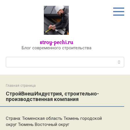
Перейти
к
контенту
stroy-pechi.ru
Блог современного строительства
Поиск:
Главная страница
СтройВнешИндустрия, строительно-
производственная компания
Страна: Тюменская область Тюмень городской
округ Тюмень Восточный округ