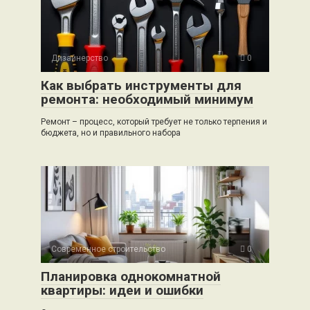
Дизайнерство
0
Как выбрать инструменты для
ремонта: необходимый минимум
Ремонт – процесс, который требует не только терпения и
бюджета, но и правильного набора
Современное строительство
0
Планировка однокомнатной
квартиры: идеи и ошибки