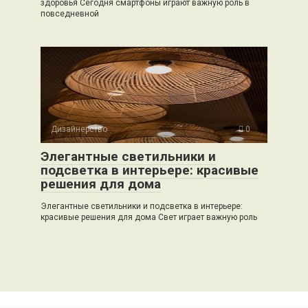
здоровья Сегодня смартфоны играют важную роль в
повседневной
Дизайнерство
0
Элегантные светильники и
подсветка в интерьере: красивые
решения для дома
Элегантные светильники и подсветка в интерьере:
красивые решения для дома Свет играет важную роль