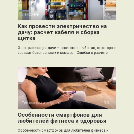
Лайфхаки
0
Как провести электричество на
дачу: расчет кабеля и сборка
щитка
Электрификация дачи – ответственный этап, от которого
зависит безопасность и комфорт. Ошибки в расчете
Технологии и гаджеты
0
Особенности смартфонов для
любителей фитнеса и здоровья
Особенности смартфонов для любителей фитнеса и