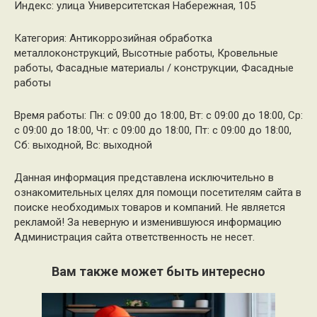
Индекс: улица Университетская Набережная, 105
Категория: Антикоррозийная обработка
металлоконструкций, Высотные работы, Кровельные
работы, Фасадные материалы / конструкции, Фасадные
работы
Время работы: Пн: с 09:00 до 18:00, Вт: с 09:00 до 18:00, Ср:
с 09:00 до 18:00, Чт: с 09:00 до 18:00, Пт: с 09:00 до 18:00,
Сб: выходной, Вс: выходной
Данная информация представлена исключительно в
ознакомительных целях для помощи посетителям сайта в
поиске необходимых товаров и компаний. Не является
рекламой! За неверную и изменившуюся информацию
Администрация сайта ответственность не несет.
Вам также может быть интересно