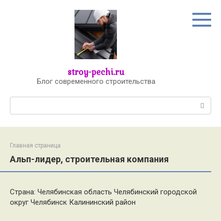
Перейти
к
контенту
stroy-pechi.ru
Блог современного строительства
Поиск:
Главная страница
Альп-лидер, строительная компания
Страна: Челябинская область Челябинский городской
округ Челябинск Калининский район