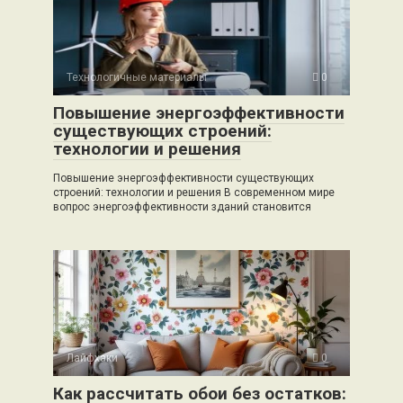
Технологичные материалы
0
Повышение энергоэффективности
существующих строений:
технологии и решения
Повышение энергоэффективности существующих
строений: технологии и решения В современном мире
вопрос энергоэффективности зданий становится
Лайфхаки
0
Как рассчитать обои без остатков: