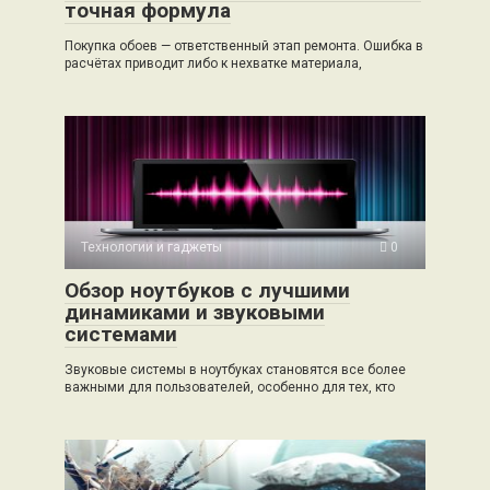
точная формула
Покупка обоев — ответственный этап ремонта. Ошибка в
расчётах приводит либо к нехватке материала,
Технологии и гаджеты
0
Обзор ноутбуков с лучшими
динамиками и звуковыми
системами
Звуковые системы в ноутбуках становятся все более
важными для пользователей, особенно для тех, кто