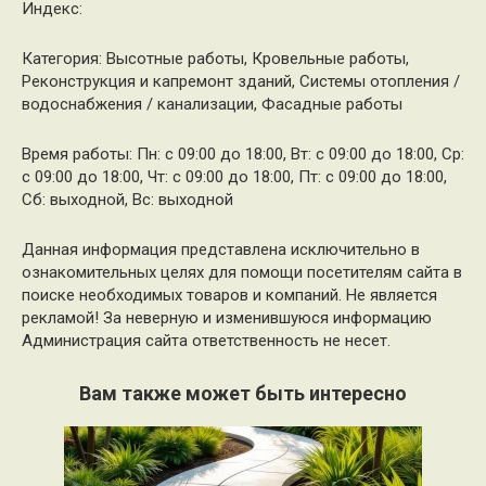
Индекс:
Категория: Высотные работы, Кровельные работы,
Реконструкция и капремонт зданий, Системы отопления /
водоснабжения / канализации, Фасадные работы
Время работы: Пн: с 09:00 до 18:00, Вт: с 09:00 до 18:00, Ср:
с 09:00 до 18:00, Чт: с 09:00 до 18:00, Пт: с 09:00 до 18:00,
Сб: выходной, Вс: выходной
Данная информация представлена исключительно в
ознакомительных целях для помощи посетителям сайта в
поиске необходимых товаров и компаний. Не является
рекламой! За неверную и изменившуюся информацию
Администрация сайта ответственность не несет.
Вам также может быть интересно