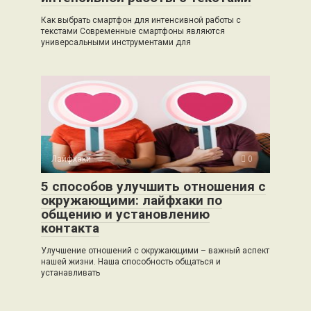
Как выбрать смартфон для интенсивной работы с
текстами Современные смартфоны являются
универсальными инструментами для
Лайфхаки
0
5 способов улучшить отношения с
окружающими: лайфхаки по
общению и установлению
контакта
Улучшение отношений с окружающими – важный аспект
нашей жизни. Наша способность общаться и
устанавливать