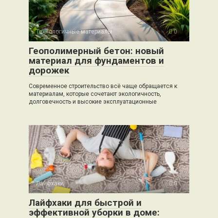
Технологичные материалы
0
Геополимерный бетон: новый
материал для фундаментов и
дорожек
Современное строительство всё чаще обращается к
материалам, которые сочетают экологичность,
долговечность и высокие эксплуатационные
Лайфхаки
0
Лайфхаки для быстрой и
эффективной уборки в доме: