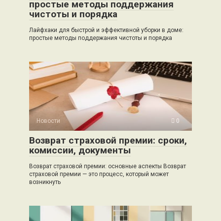
простые методы поддержания
чистоты и порядка
Лайфхаки для быстрой и эффективной уборки в доме:
простые методы поддержания чистоты и порядка
Новости
0
Возврат страховой премии: сроки,
комиссии, документы
Возврат страховой премии: основные аспекты Возврат
страховой премии — это процесс, который может
возникнуть