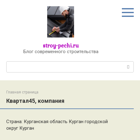
Перейти
к
контенту
stroy-pechi.ru
Блог современного строительства
Поиск:
Главная страница
Квартал45, компания
Страна: Курганская область Курган городской
округ Курган