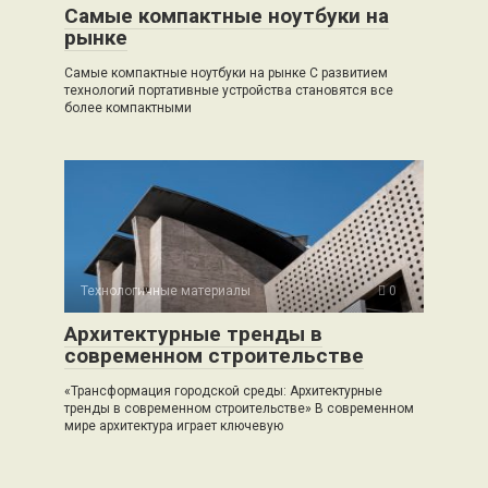
Самые компактные ноутбуки на
рынке
Самые компактные ноутбуки на рынке С развитием
технологий портативные устройства становятся все
более компактными
Технологичные материалы
0
Архитектурные тренды в
современном строительстве
«Трансформация городской среды: Архитектурные
тренды в современном строительстве» В современном
мире архитектура играет ключевую