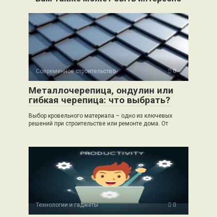
Современное строительство
0
Металлочерепица, ондулин или
гибкая черепица: что выбрать?
Выбор кровельного материала – одно из ключевых
решений при строительстве или ремонте дома. От
Технологии и гаджеты
0