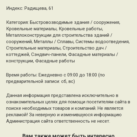
Индекс: Радищева, 61
Категория: Быстровозводимые здания / сооружения,
Кровельные материалы, Кровельные работы,
Металлоконструкции для строительства зданий /
сооружений, Металлы / Сплавы, Системы водоотведения,
Строительные материалы, Строительство дач /
коттеджей, Сэндвич-панели, Фасадные материалы /
конструкции, Фасадные работы
Время работы: Ежедневно с 09:00 до 18:00 (по
предварительной записи: сб, вс)
Данная информация представлена исключительно в
ознакомительных целях для помощи посетителям сайта в
поиске необходимых товаров и компаний. Не является
рекламой! За неверную и изменившуюся информацию
Администрация сайта ответственность не несет.
Вам также может быть интересно