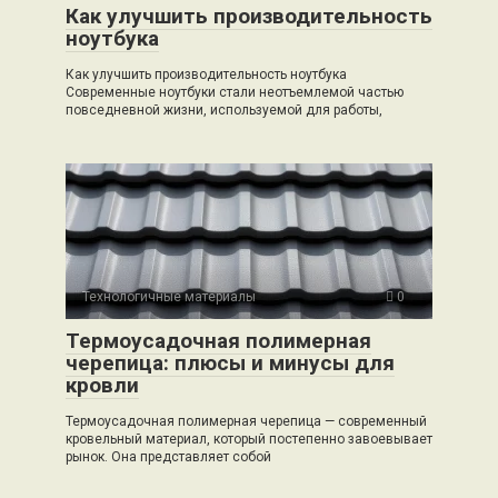
Как улучшить производительность
ноутбука
Как улучшить производительность ноутбука
Современные ноутбуки стали неотъемлемой частью
повседневной жизни, используемой для работы,
Технологичные материалы
0
Термоусадочная полимерная
черепица: плюсы и минусы для
кровли
Термоусадочная полимерная черепица — современный
кровельный материал, который постепенно завоевывает
рынок. Она представляет собой