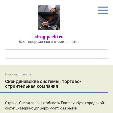
Перейти
к
контенту
stroy-pechi.ru
Блог современного строительства
Поиск:
Главная страница
Скандинавские системы, торгово-
строительная компания
Страна: Свердловская область Екатеринбург городской
округ Екатеринбург Верх-Исетский район