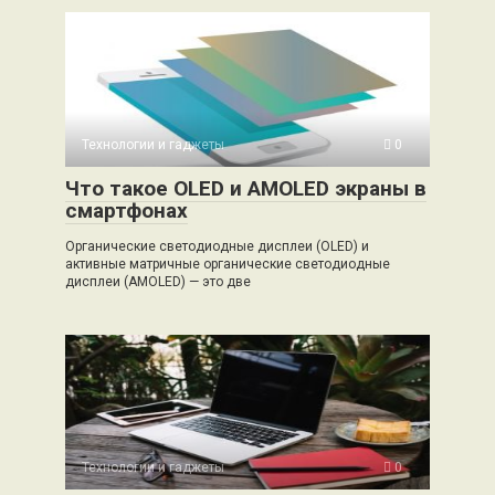
Технологии и гаджеты
0
Что такое OLED и AMOLED экраны в
смартфонах
Органические светодиодные дисплеи (OLED) и
активные матричные органические светодиодные
дисплеи (AMOLED) — это две
Технологии и гаджеты
0