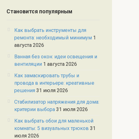
Становится популярным
Как выбрать инструменты для
ремонта: необходимый минимум
1
августа 2026
Ванная без окон: идеи освещения и
вентиляции
1 августа 2026
Как замаскировать трубы и
провода в интерьере: креативные
решения
31 июля 2026
Стабилизатор напряжения для дома:
критерии выбора
31 июля 2026
Как выбрать обои для маленькой
комнаты: 5 визуальных трюков
31
июля 2026