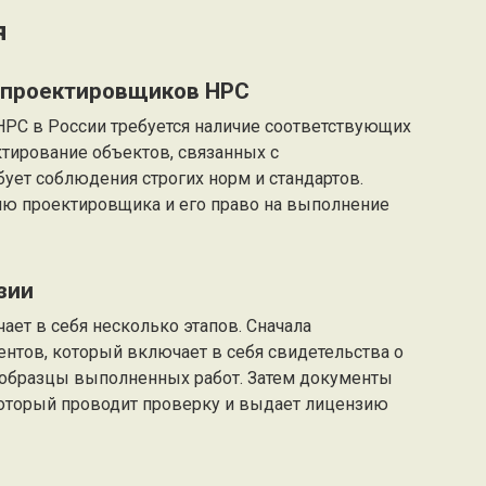
я
 проектировщиков НРС
НРС в России требуется наличие соответствующих
ектирование объектов, связанных с
ует соблюдения строгих норм и стандартов.
ю проектировщика и его право на выполнение
зии
ет в себя несколько этапов. Сначала
нтов, который включает в себя свидетельства о
 образцы выполненных работ. Затем документы
который проводит проверку и выдает лицензию