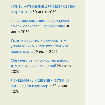
Топ-10 материалов для отделки стен
в прихожей
30 июля 2026
Гипсовые самонивелирующиеся
смеси: свойства и применение
30
июля 2026
Умные смесители с сенсорным
управлением и термостатом: что
важно знать
29 июля 2026
Магнелит vs гипсокартон: выбор
для влажных помещений
29 июля
2026
Ландшафтный дизайн участка 10
соток: идеи и примеры
29 июля
2026