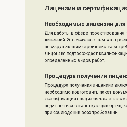
Лицензии и сертификаци
Необходимые лицензии для
Для работы в сфере проектирования 
лицензий. Это связано с тем, что про
неразрушающим строительством, треб
Лицензия подтверждает квалификаци
определенных видов работ.
Процедура получения лицен
Процедура получения лицензии включа
необходимо подготовить пакет докуме
квалификации специалистов, а также
подаются в соответствующий орган, 
при соблюдении всех требований.