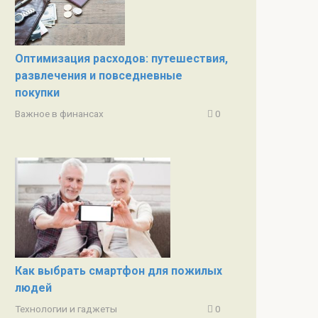
Оптимизация расходов: путешествия,
развлечения и повседневные
покупки
Важное в финансах
0
Как выбрать смартфон для пожилых
людей
Технологии и гаджеты
0