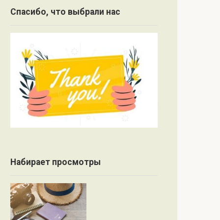
Спасибо, что выбрали нас
Набирает просмотры