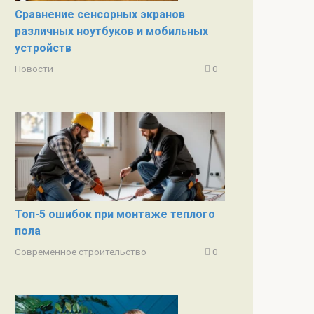
Сравнение сенсорных экранов
различных ноутбуков и мобильных
устройств
Новости
0
Топ-5 ошибок при монтаже теплого
пола
Современное строительство
0