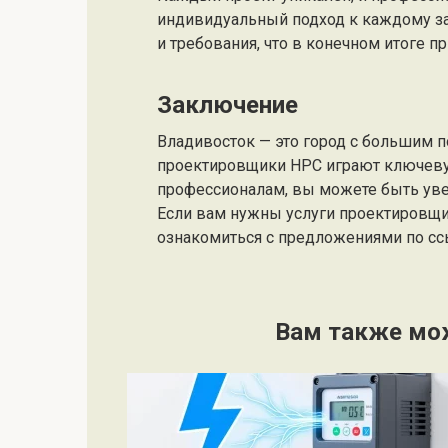
индивидуальный подход к каждому за
и требования, что в конечном итоге п
Заключение
Владивосток — это город с большим п
проектировщики НРС играют ключевую
профессионалам, вы можете быть уве
Если вам нужны услуги проектировщ
ознакомиться с предложениями по с
Вам также мо