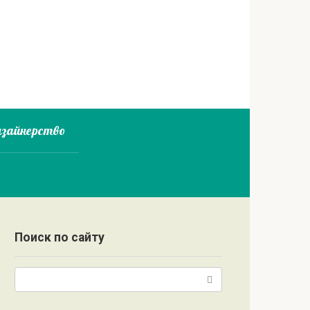
зайнерство
Поиск по сайту
Поиск: