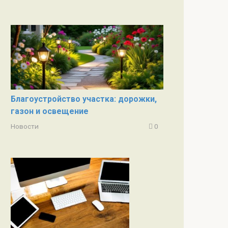
Благоустройство участка: дорожки,
газон и освещение
Новости
0