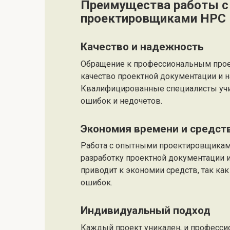
Преимущества работы с
проектировщиками НРС
Качество и надежность
Обращение к профессиональным прое
качество проектной документации и 
Квалифицированные специалисты учит
ошибок и недочетов.
Экономия времени и средст
Работа с опытными проектировщиками
разработку проектной документации и
приводит к экономии средств, так ка
ошибок.
Индивидуальный подход
Каждый проект уникален, и професс