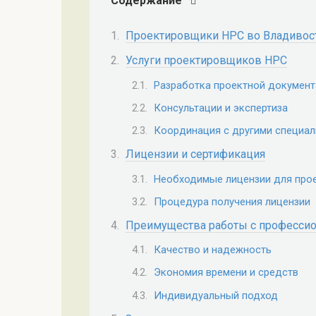
Содержание
Проектировщики НРС во Владивосто
Услуги проектировщиков НРС
Разработка проектной докумен
Консультации и экспертиза
Координация с другими специа
Лицензии и сертификация
Необходимые лицензии для про
Процедура получения лицензии
Преимущества работы с професси
Качество и надежность
Экономия времени и средств
Индивидуальный подход