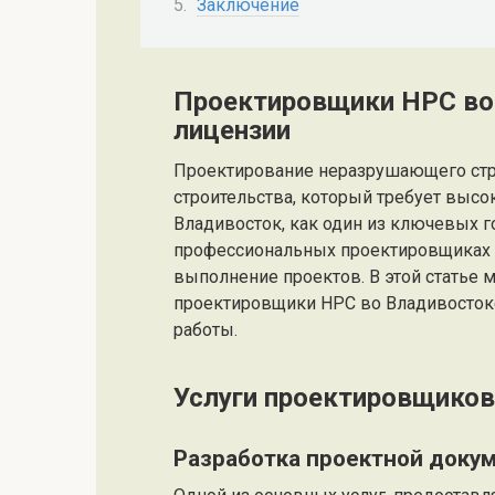
Заключение
Проектировщики НРС во 
лицензии
Проектирование неразрушающего стро
строительства, который требует высо
Владивосток, как один из ключевых г
профессиональных проектировщиках Н
выполнение проектов. В этой статье 
проектировщики НРС во Владивостоке
работы.
Услуги проектировщико
Разработка проектной доку