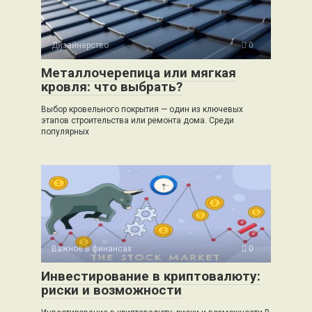
Дизайнерство
0
Металлочерепица или мягкая
кровля: что выбрать?
Выбор кровельного покрытия — один из ключевых
этапов строительства или ремонта дома. Среди
популярных
Важное в финансах
0
Инвестирование в криптовалюту:
риски и возможности