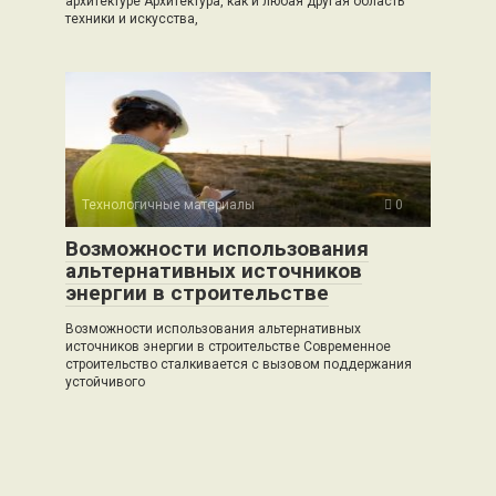
архитектуре Архитектура, как и любая другая область
техники и искусства,
Технологичные материалы
0
Возможности использования
альтернативных источников
энергии в строительстве
Возможности использования альтернативных
источников энергии в строительстве Современное
строительство сталкивается с вызовом поддержания
устойчивого