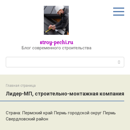
Перейти
к
контенту
stroy-pechi.ru
Блог современного строительства
Поиск:
Главная страница
Лидер-МП, строительно-монтажная компания
Страна: Пермский край Пермь городской округ Пермь
Свердловский район