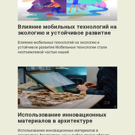
Новости
0
Влияние мобильных технологий на
экологию и устойчивое развитие
Влияние мобильных технологий на экологию и
устойчивое развитие Мобильные технологии стали
неотъемлемой частью нашей
Современное строительство
0
Использование инновационных
материалов в архитектуре
Использование инновационных материалов в