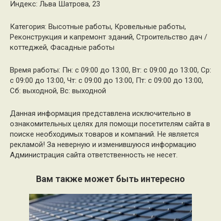
Индекс: Льва Шатрова, 23
Категория: Высотные работы, Кровельные работы,
Реконструкция и капремонт зданий, Строительство дач /
коттеджей, Фасадные работы
Время работы: Пн: с 09:00 до 13:00, Вт: с 09:00 до 13:00, Ср:
с 09:00 до 13:00, Чт: с 09:00 до 13:00, Пт: с 09:00 до 13:00,
Сб: выходной, Вс: выходной
Данная информация представлена исключительно в
ознакомительных целях для помощи посетителям сайта в
поиске необходимых товаров и компаний. Не является
рекламой! За неверную и изменившуюся информацию
Администрация сайта ответственность не несет.
Вам также может быть интересно