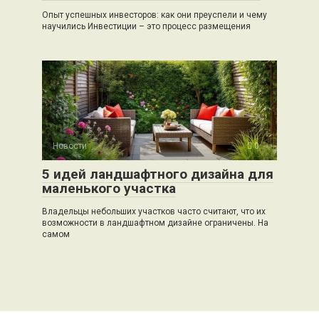
Опыт успешных инвесторов: как они преуспели и чему
научились Инвестиции – это процесс размещения
Новости
0
5 идей ландшафтного дизайна для
маленького участка
Владельцы небольших участков часто считают, что их
возможности в ландшафтном дизайне ограничены. На
самом