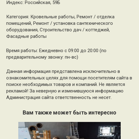
Индекс: Российская, 59Б
Категория: Кровельные работы, Ремонт / отделка
помещений, Ремонт / установка сантехнического
оборудования, Строительство дач / коттеджей,
Фасадные работы
Время работы: Ежедневно с 09:00 до 20:00 (по
предварительному звонку: пн-вс)
Данная информация представлена исключительно в
ознакомительных целях для помощи посетителям сайта в
поиске необходимых товаров и компаний. Не является
рекламой! За неверную и изменившуюся информацию
Администрация сайта ответственность не несет.
Вам также может быть интересно