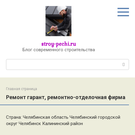
Перейти
к
контенту
stroy-pechi.ru
Блог современного строительства
Поиск:
Главная страница
Ремонт гарант, ремонтно-отделочная фирма
Страна: Челябинская область Челябинский городской
округ Челябинск Калининский район