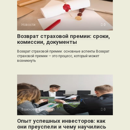
Новости
0
Возврат страховой премии: сроки,
комиссии, документы
Возврат страховой премии: основные аспекты Возврат
страховой премии — это процесс, который может
возникнуть
Важное в финансах
0
Опыт успешных инвесторов: как
они преуспели и чему научились