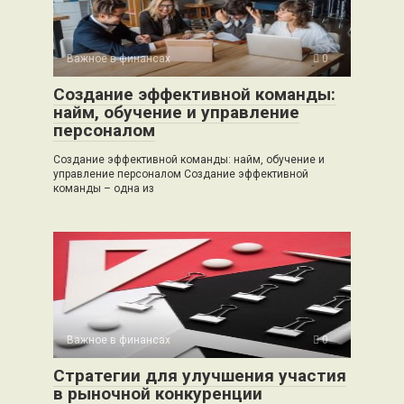
Важное в финансах
0
Создание эффективной команды:
найм, обучение и управление
персоналом
Создание эффективной команды: найм, обучение и
управление персоналом Создание эффективной
команды – одна из
Важное в финансах
0
Стратегии для улучшения участия
в рыночной конкуренции