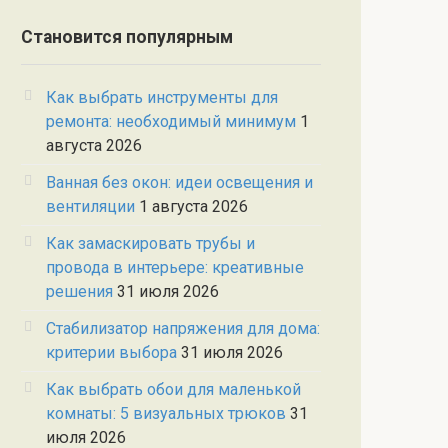
Становится популярным
Как выбрать инструменты для
ремонта: необходимый минимум
1
августа 2026
Ванная без окон: идеи освещения и
вентиляции
1 августа 2026
Как замаскировать трубы и
провода в интерьере: креативные
решения
31 июля 2026
Стабилизатор напряжения для дома:
критерии выбора
31 июля 2026
Как выбрать обои для маленькой
комнаты: 5 визуальных трюков
31
июля 2026