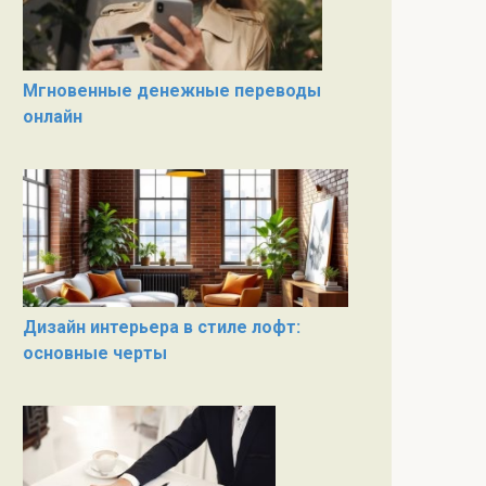
Мгновенные денежные переводы
онлайн
Дизайн интерьера в стиле лофт:
основные черты