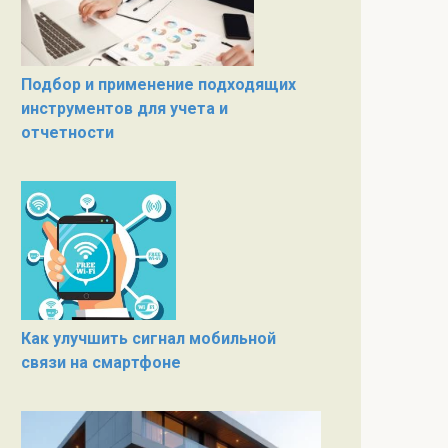
Подбор и применение подходящих
инструментов для учета и
отчетности
Как улучшить сигнал мобильной
связи на смартфоне