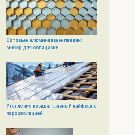
Сотовые алюминиевые панели:
выбор для облицовки
Утепление крыши: главный лайфхак с
пароизоляцией