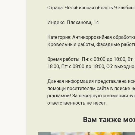
Страна: Челябинская область Челябин
Индекс: Плеханова, 14
Категория: Антикоррозийная обработк
Кровельные работы, Фасадные рабо
Время работы: Пн: с 08:00 до 18:00, Вт: с
18:00, Пт: с 08:00 до 18:00, Сб: выходн
Данная информация представлена ис
помощи посетителям сайта в поиске н
рекламой! За неверную и изменившу
ответственность не несет.
Вам также мо