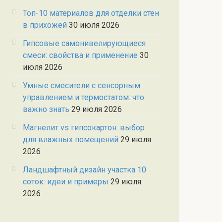
Топ-10 материалов для отделки стен
в прихожей
30 июля 2026
Гипсовые самонивелирующиеся
смеси: свойства и применение
30
июля 2026
Умные смесители с сенсорным
управлением и термостатом: что
важно знать
29 июля 2026
Магнелит vs гипсокартон: выбор
для влажных помещений
29 июля
2026
Ландшафтный дизайн участка 10
соток: идеи и примеры
29 июля
2026