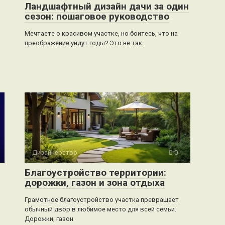
Ландшафтный дизайн дачи за один
сезон: пошаговое руководство
Мечтаете о красивом участке, но боитесь, что на
преображение уйдут годы? Это не так.
Дизайнерство
0
Благоустройство территории:
дорожки, газон и зона отдыха
Грамотное благоустройство участка превращает
обычный двор в любимое место для всей семьи.
Дорожки, газон