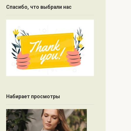
Спасибо, что выбрали нас
Набирает просмотры