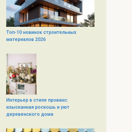
Топ-10 новинок строительных
материалов 2026
Интерьер в стиле прованс:
изысканная роскошь и уют
деревенского дома