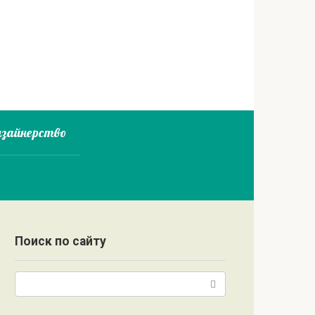
зайнерство
Поиск по сайту
Поиск: