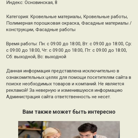
Индекс: Основинская, 8
Категория: Кровельные материалы, Кровельные работы,
Полимерная порошковая окраска, Фасадные материалы /
конструкции, Фасадные работы
Время работы: Пн: с 09:00 до 18:00, Вт: с 09:00 до 18:00, Ср:
с 09:00 до 18:00, Чт: с 09:00 до 18:00, Пт: с 09:00 до 18:00,
Сб: выходной, Вс: выходной
Данная информация представлена исключительно в
ознакомительных целях для помощи посетителям сайта в
поиске необходимых товаров и компаний. Не является
рекламой! За неверную и изменившуюся информацию
Администрация сайта ответственность не несет.
Вам также может быть интересно