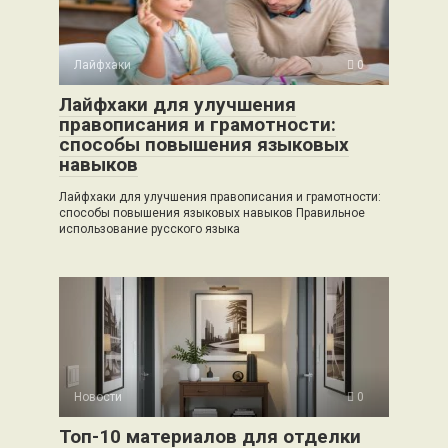
Лайфхаки
0
Лайфхаки для улучшения
правописания и грамотности:
способы повышения языковых
навыков
Лайфхаки для улучшения правописания и грамотности:
способы повышения языковых навыков Правильное
использование русского языка
Новости
0
Топ-10 материалов для отделки