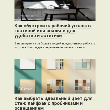
Дизайнерство
0
Как обустроить рабочий уголок в
гостиной или спальне для
удобства и эстетики
В наше время все больше людей предпочитают работать
из дома. Благодаря современным технологиям и
Лайфхаки
0
Как выбрать идеальный цвет для
стен: лайфхак с пробниками и
освещением