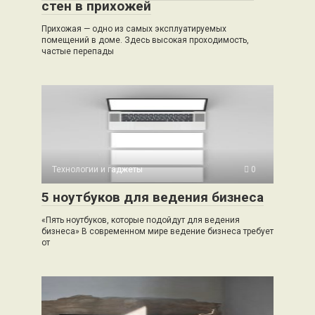
стен в прихожей
Прихожая — одно из самых эксплуатируемых
помещений в доме. Здесь высокая проходимость,
частые перепады
Технологии и гаджеты
0
5 ноутбуков для ведения бизнеса
«Пять ноутбуков, которые подойдут для ведения
бизнеса» В современном мире ведение бизнеса требует
от