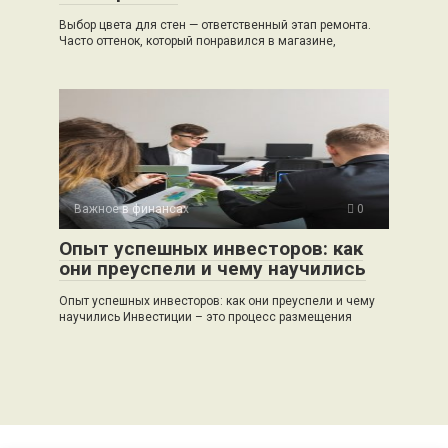
Выбор цвета для стен — ответственный этап ремонта.
Часто оттенок, который понравился в магазине,
Важное в финансах
0
Опыт успешных инвесторов: как
они преуспели и чему научились
Опыт успешных инвесторов: как они преуспели и чему
научились Инвестиции – это процесс размещения