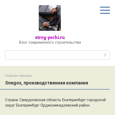
Перейти
к
контенту
stroy-pechi.ru
Блог современного строительства
Поиск:
Главная страница
Snegos, производственная компания
Страна: Свердловская область Екатеринбург городской
округ Екатеринбург Орджоникидзевский район