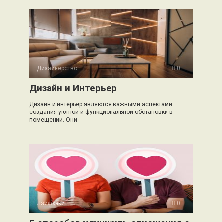
Дизайнерство
0
Дизайн и Интерьер
Дизайн и интерьер являются важными аспектами
создания уютной и функциональной обстановки в
помещении. Они
Лайфхаки
0