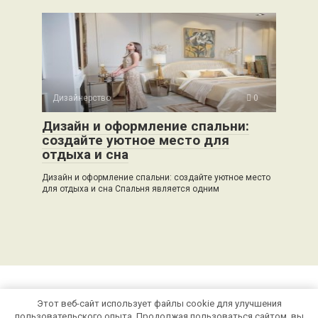
Дизайнерство
0
Дизайн и оформление спальни:
создайте уютное место для
отдыха и сна
Дизайн и оформление спальни: создайте уютное место
для отдыха и сна Спальня является одним
Этот веб-сайт использует файлы cookie для улучшения
© 2026 stroy-pechi.ru
пользовательского опыта. Продолжая пользоваться сайтом, вы