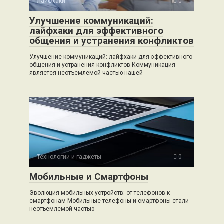
Лайфхаки
0
Улучшение коммуникаций:
лайфхаки для эффективного
общения и устранения конфликтов
Улучшение коммуникаций: лайфхаки для эффективного
общения и устранения конфликтов Коммуникация
является неотъемлемой частью нашей
Технологии и гаджеты
0
Мобильные и Смартфоны
Эволюция мобильных устройств: от телефонов к
смартфонам Мобильные телефоны и смартфоны стали
неотъемлемой частью