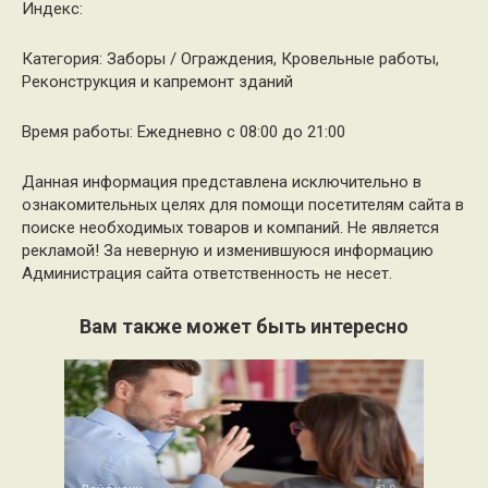
Индекс:
Категория: Заборы / Ограждения, Кровельные работы,
Реконструкция и капремонт зданий
Время работы: Ежедневно с 08:00 до 21:00
Данная информация представлена исключительно в
ознакомительных целях для помощи посетителям сайта в
поиске необходимых товаров и компаний. Не является
рекламой! За неверную и изменившуюся информацию
Администрация сайта ответственность не несет.
Вам также может быть интересно