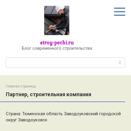
Перейти
к
контенту
stroy-pechi.ru
Блог современного строительства
Поиск:
Главная страница
Партнер, строительная компания
Страна: Тюменская область Заводоуковский городской
округ Заводоуковск