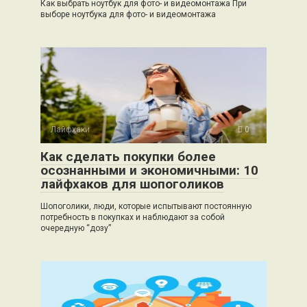
Как выбрать ноутбук для фото- и видеомонтажа При
выборе ноутбука для фото- и видеомонтажа
Лайфхаки
0
Как сделать покупки более
осознанными и экономичными: 10
лайфхаков для шопоголиков
Шопоголики, люди, которые испытывают постоянную
потребность в покупках и наблюдают за собой
очередную “дозу”