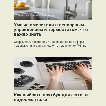
Технологичные материалы
0
Умные смесители с сенсорным
управлением и термостатом: что
важно знать
Современные технологии проникают во все сферы
нашей жизни, и сантехника — не исключение. Умные
Технологии и гаджеты
0
Как выбрать ноутбук для фото- и
видеомонтажа