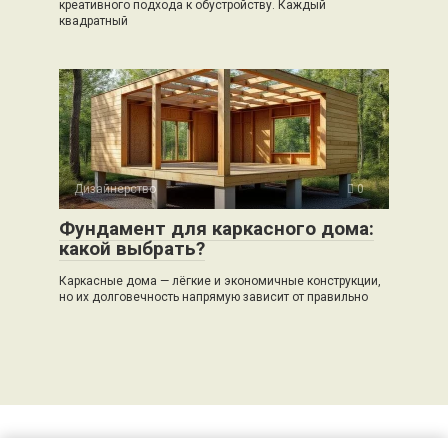
креативного подхода к обустройству. Каждый
квадратный
Дизайнерство
0
Фундамент для каркасного дома:
какой выбрать?
Каркасные дома — лёгкие и экономичные конструкции,
но их долговечность напрямую зависит от правильно