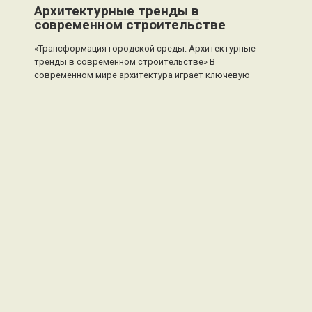
Архитектурные тренды в
современном строительстве
«Трансформация городской среды: Архитектурные
тренды в современном строительстве» В
современном мире архитектура играет ключевую