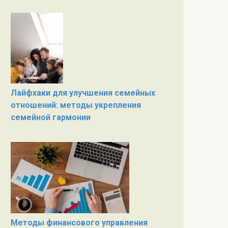
Лайфхаки для улучшения семейных
отношений: методы укрепления
семейной гармонии
Методы финансового управления