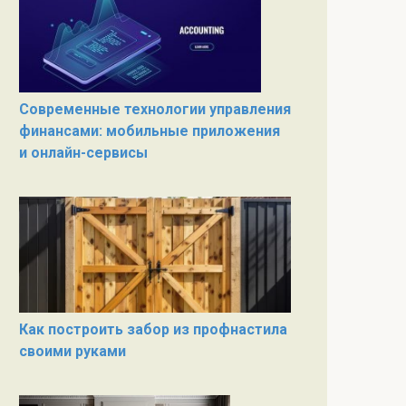
Современные технологии управления
финансами: мобильные приложения
и онлайн-сервисы
Как построить забор из профнастила
своими руками