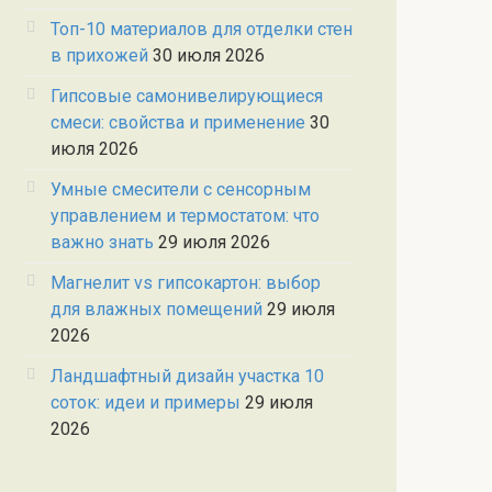
Топ-10 материалов для отделки стен
в прихожей
30 июля 2026
Гипсовые самонивелирующиеся
смеси: свойства и применение
30
июля 2026
Умные смесители с сенсорным
управлением и термостатом: что
важно знать
29 июля 2026
Магнелит vs гипсокартон: выбор
для влажных помещений
29 июля
2026
Ландшафтный дизайн участка 10
соток: идеи и примеры
29 июля
2026