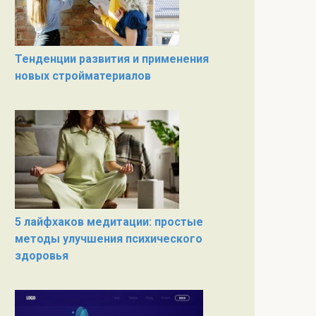
Тенденции развития и применения
новых стройматериалов
5 лайфхаков медитации: простые
методы улучшения психического
здоровья