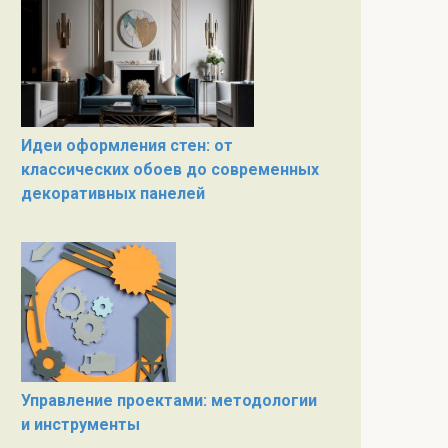
Идеи оформления стен: от
классических обоев до современных
декоративных панелей
Управление проектами: методологии
и инструменты