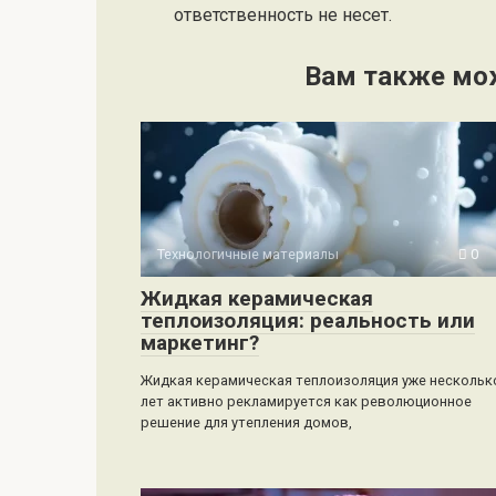
ответственность не несет.
Вам также мо
Технологичные материалы
0
Жидкая керамическая
теплоизоляция: реальность или
маркетинг?
Жидкая керамическая теплоизоляция уже нескольк
лет активно рекламируется как революционное
решение для утепления домов,