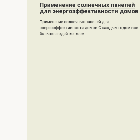
Применение солнечных панелей
для энергоэффективности домов
Применение солнечных панелей для
энергоэффективности домов С каждым годом все
больше людей во всем