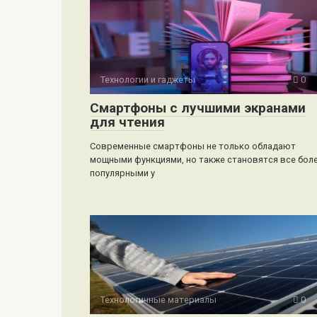
Технологии и гаджеты
0
Смартфоны с лучшими экранами
для чтения
Современные смартфоны не только обладают
мощными функциями, но также становятся все бол
популярными у
Технологичные материалы
0