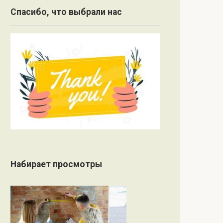
Спасибо, что выбрали нас
Набирает просмотры