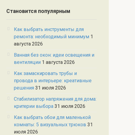
Становится популярным
Как выбрать инструменты для
ремонта: необходимый минимум
1
августа 2026
Ванная без окон: идеи освещения и
вентиляции
1 августа 2026
Как замаскировать трубы и
провода в интерьере: креативные
решения
31 июля 2026
Стабилизатор напряжения для дома:
критерии выбора
31 июля 2026
Как выбрать обои для маленькой
комнаты: 5 визуальных трюков
31
июля 2026