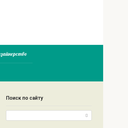
зайнерство
Поиск по сайту
Поиск: