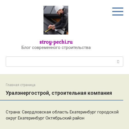
Перейти
к
контенту
stroy-pechi.ru
Блог современного строительства
Поиск:
Главная страница
Уралэнергострой, строительная компания
Страна: Свердловская область Екатеринбург городской
округ Екатеринбург Октябрьский район