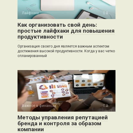
Лайфхаки
0
Как организовать свой день:
простые лайфхаки для повышения
продуктивности
Организация своего дня является важным аспектом
достижения высокой продуктивности. Когда у вас четко
спланированный
Важное в финансах
0
Методы управления репутацией
бренда и контроля за образом
компании