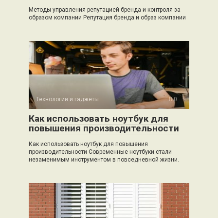
Методы управления репутацией бренда и контроля за
образом компании Репутация бренда и образ компании
Технологии и гаджеты
0
Как использовать ноутбук для
повышения производительности
Как использовать ноутбук для повышения
производительности Современные ноутбуки стали
незаменимым инструментом в повседневной жизни.