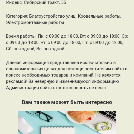
Индекс: Сибирский тракт, 55
Категория: Благоустройство улиц, Кровельные работы,
Электромонтажные работы
Время работы: Пн: с 09:00 до 18:00, Вт: с 09:00 до 18:00, Ср:
с 09:00 до 18:00, Чт: с 09:00 до 18:00, Пт: с 09:00 до 18:00,
Сб: выходной, Вс: выходной
Данная информация представлена исключительно в
ознакомительных целях для помощи посетителям сайта в
поиске необходимых товаров и компаний. Не является
рекламой! За неверную и изменившуюся информацию
Администрация сайта ответственность не несет.
Вам также может быть интересно