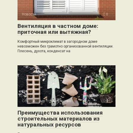
Новости
0
Вентиляция в частном доме:
приточная или вытяжная?
Комфортный микроклимат в загородном доме
невозможен без грамотно организованной вентиляции.
Плесень, духота, конденсат на
Современное строительство
0
Преимущества использования
строительных материалов из
натуральных ресурсов