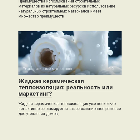
Преимущества использования строительных
материалов из натуральных ресурсов Использование
натуральных строительных материалов имеет
множество преимуществ
Технологичные материалы
0
Жидкая керамическая
теплоизоляция: реальность или
маркетинг?
Жидкая керамическая теплоизоляция уже несколько
лет активно рекламируется как революционное решение
для утепления домов,