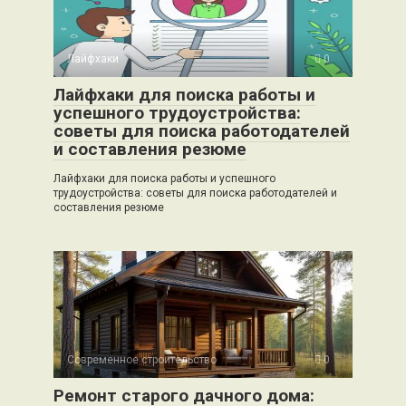
Лайфхаки
0
Лайфхаки для поиска работы и
успешного трудоустройства:
советы для поиска работодателей
и составления резюме
Лайфхаки для поиска работы и успешного
трудоустройства: советы для поиска работодателей и
составления резюме
Современное строительство
0
Ремонт старого дачного дома: