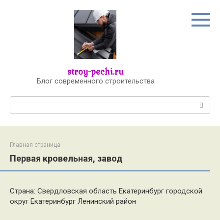
Перейти
к
контенту
stroy-pechi.ru
Блог современного строительства
Поиск:
Главная страница
Первая кровельная, завод
Страна: Свердловская область Екатеринбург городской
округ Екатеринбург Ленинский район