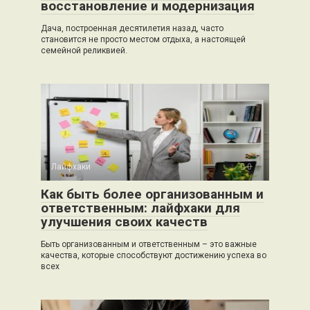
восстановление и модернизация
Дача, построенная десятилетия назад, часто
становится не просто местом отдыха, а настоящей
семейной реликвией.
Лайфхаки
0
Как быть более организованным и
ответственным: лайфхаки для
улучшения своих качеств
Быть организованным и ответственным – это важные
качества, которые способствуют достижению успеха во
всех