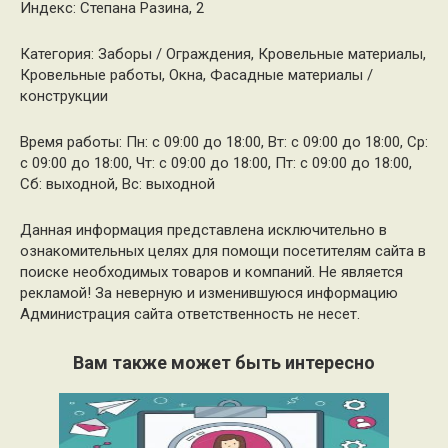
Индекс: Степана Разина, 2
Категория: Заборы / Ограждения, Кровельные материалы,
Кровельные работы, Окна, Фасадные материалы /
конструкции
Время работы: Пн: с 09:00 до 18:00, Вт: с 09:00 до 18:00, Ср:
с 09:00 до 18:00, Чт: с 09:00 до 18:00, Пт: с 09:00 до 18:00,
Сб: выходной, Вс: выходной
Данная информация представлена исключительно в
ознакомительных целях для помощи посетителям сайта в
поиске необходимых товаров и компаний. Не является
рекламой! За неверную и изменившуюся информацию
Администрация сайта ответственность не несет.
Вам также может быть интересно