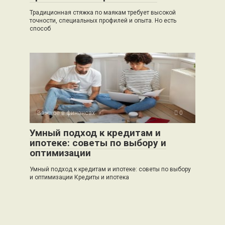
Традиционная стяжка по маякам требует высокой
точности, специальных профилей и опыта. Но есть
способ
Важное в финансах
0
Умный подход к кредитам и
ипотеке: советы по выбору и
оптимизации
Умный подход к кредитам и ипотеке: советы по выбору
и оптимизации Кредиты и ипотека