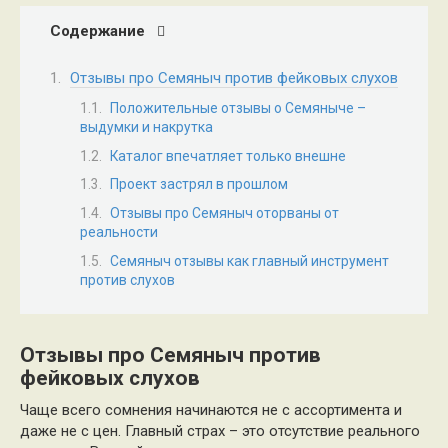
Содержание
Отзывы про Семяныч против фейковых слухов
Положительные отзывы о Семяныче –
выдумки и накрутка
Каталог впечатляет только внешне
Проект застрял в прошлом
Отзывы про Семяныч оторваны от
реальности
Семяныч отзывы как главный инструмент
против слухов
Отзывы про Семяныч против
фейковых слухов
Чаще всего сомнения начинаются не с ассортимента и
даже не с цен. Главный страх – это отсутствие реального