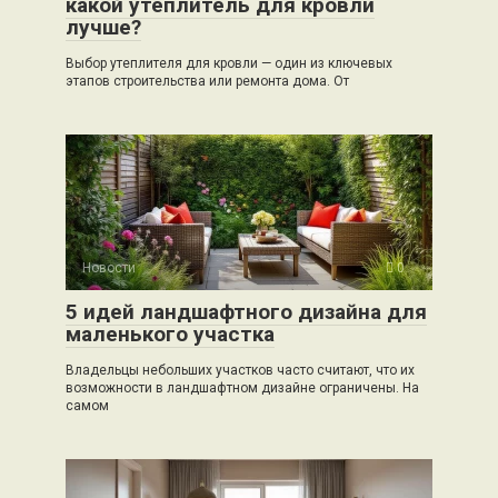
какой утеплитель для кровли
лучше?
Выбор утеплителя для кровли — один из ключевых
этапов строительства или ремонта дома. От
Новости
0
5 идей ландшафтного дизайна для
маленького участка
Владельцы небольших участков часто считают, что их
возможности в ландшафтном дизайне ограничены. На
самом