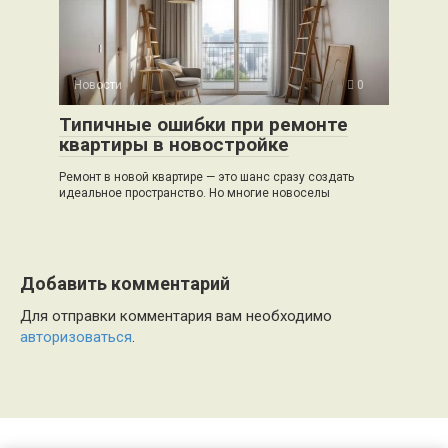
Новости
0
Типичные ошибки при ремонте
квартиры в новостройке
Ремонт в новой квартире — это шанс сразу создать
идеальное пространство. Но многие новоселы
Добавить комментарий
Для отправки комментария вам необходимо
авторизоваться
.