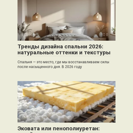
Новости
0
Тренды дизайна спальни 2026:
натуральные оттенки и текстуры
Спальня — это место, где мы восстанавливаем силы
после насыщенного дня. В 2026 году
Новости
0
Эковата или пенополиуретан: