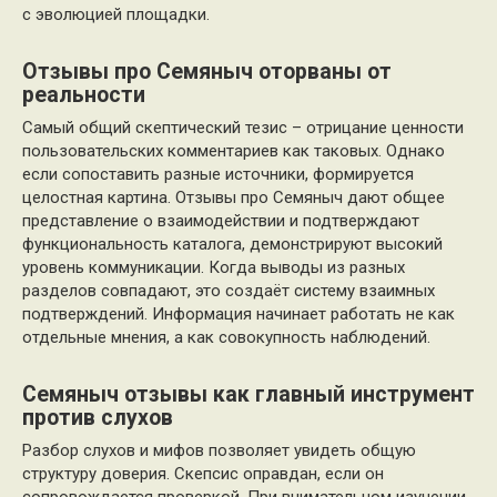
с эволюцией площадки.
Отзывы про Семяныч оторваны от
реальности
Самый общий скептический тезис – отрицание ценности
пользовательских комментариев как таковых. Однако
если сопоставить разные источники, формируется
целостная картина. Отзывы про Семяныч дают общее
представление о взаимодействии и подтверждают
функциональность каталога, демонстрируют высокий
уровень коммуникации. Когда выводы из разных
разделов совпадают, это создаёт систему взаимных
подтверждений. Информация начинает работать не как
отдельные мнения, а как совокупность наблюдений.
Семяныч отзывы как главный инструмент
против слухов
Разбор слухов и мифов позволяет увидеть общую
структуру доверия. Скепсис оправдан, если он