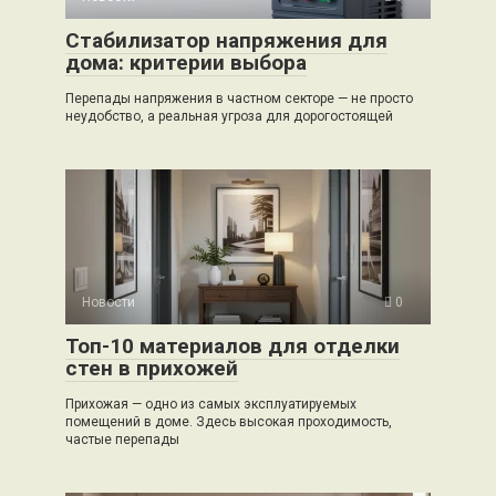
Стабилизатор напряжения для
дома: критерии выбора
Перепады напряжения в частном секторе — не просто
неудобство, а реальная угроза для дорогостоящей
Новости
0
Топ-10 материалов для отделки
стен в прихожей
Прихожая — одно из самых эксплуатируемых
помещений в доме. Здесь высокая проходимость,
частые перепады