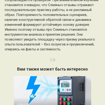
сопровождается проверкой. При внимательном изучении
становится очевидно, что Семяныч отзывы отражают
последовательную практику работы, а не рекламный
образ. Повторяемость положительных сценариев,
наличие конструктивной обратной связи и динамика
изменений формируют устойчивую основу доверия.
Именно поэтому отзывы про Семяныч становятся
инструментом анализа и принятия решения. Они
позволяют увидеть площадку через призму реального
опыта пользователей – без лозунгов и преувеличений,
опираясь на факты и системность.
0
Вам также может быть интересно
Новости
0