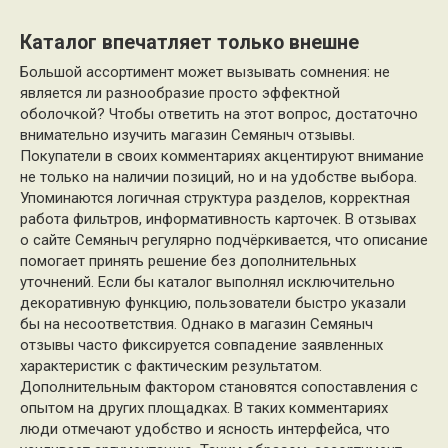
Каталог впечатляет только внешне
Большой ассортимент может вызывать сомнения: не
является ли разнообразие просто эффектной
оболочкой? Чтобы ответить на этот вопрос, достаточно
внимательно изучить магазин Семяныч отзывы.
Покупатели в своих комментариях акцентируют внимание
не только на наличии позиций, но и на удобстве выбора.
Упоминаются логичная структура разделов, корректная
работа фильтров, информативность карточек. В отзывах
о сайте Семяныч регулярно подчёркивается, что описание
помогает принять решение без дополнительных
уточнений. Если бы каталог выполнял исключительно
декоративную функцию, пользователи быстро указали
бы на несоответствия. Однако в магазин Семяныч
отзывы часто фиксируется совпадение заявленных
характеристик с фактическим результатом.
Дополнительным фактором становятся сопоставления с
опытом на других площадках. В таких комментариях
люди отмечают удобство и ясность интерфейса, что