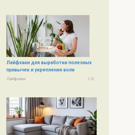
Лайфхаки для выработки полезных
привычек и укрепления воли
Лайфхаки
0