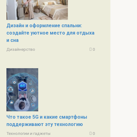
Дизайн и оформление спальни:
создайте уютное место для отдыха
и сна
Дизайнерство
0
Что такое 5G и какие смартфоны
поддерживают эту технологию
Технологии и гаджеты
0