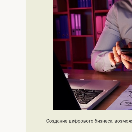
Создание цифрового бизнеса: возмо