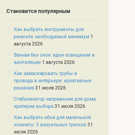
Становится популярным
Как выбрать инструменты для
ремонта: необходимый минимум
1
августа 2026
Ванная без окон: идеи освещения и
вентиляции
1 августа 2026
Как замаскировать трубы и
провода в интерьере: креативные
решения
31 июля 2026
Стабилизатор напряжения для дома:
критерии выбора
31 июля 2026
Как выбрать обои для маленькой
комнаты: 5 визуальных трюков
31
июля 2026