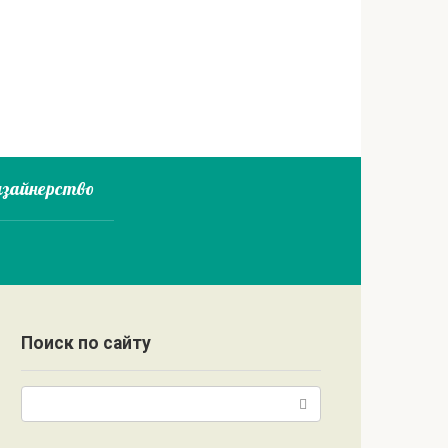
зайнерство
Поиск по сайту
Поиск: