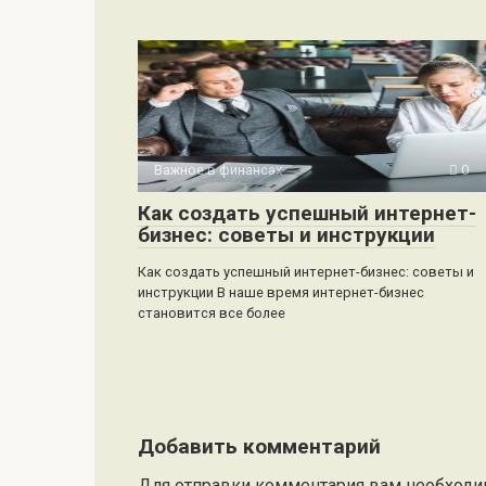
Важное в финансах
0
Как создать успешный интернет-
бизнес: советы и инструкции
Как создать успешный интернет-бизнес: советы и
инструкции В наше время интернет-бизнес
становится все более
Добавить комментарий
Для отправки комментария вам необход