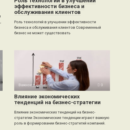
Роль технологий в улучшении
эффективности бизнеса и
обслуживания клиентов
ы
,
Роль технологий в улучшении эффективности
бизнеса и обслуживания клиентов Современный
бизнес не может существовать
Важное в финансах
0
Влияние экономических
тенденций на бизнес-стратегии
Влияние экономических тенденций на бизнес-
стратегии Экономические тенденции играют важную
роль в формировании бизнес-стратегий компаний.