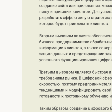
создание сайта или приложения, мно
нишу и привлечь клиентов. Для успе
разработать эффективную стратегию 
которое будет привлекать клиентов.
Вторым вызовом является обеспечени
бизнесе предприниматели обрабатыв
информации клиентов, а также совер
защита данных и предотвращение хак
успешного функционирования цифров
Третьим вызовом является быстрая и 
требованиям рынка. В цифровой сфер
скоростью, поэтому предпринимателя
тенденциями и модифицировать свой б
готовности к постоянному обучению 
Таким образом, создание цифрового 