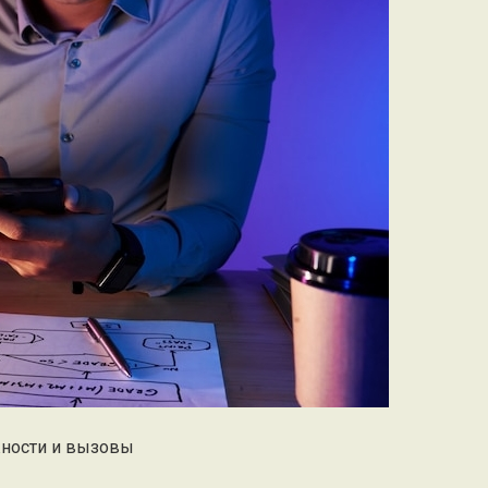
жности и вызовы