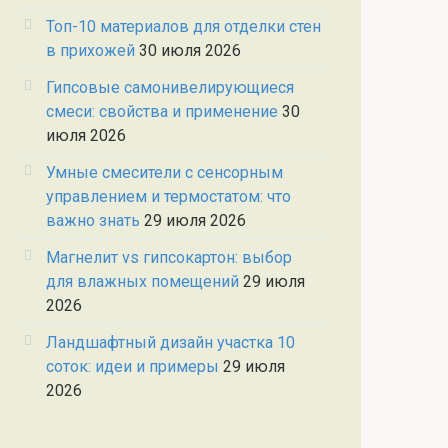
Топ-10 материалов для отделки стен
в прихожей
30 июля 2026
Гипсовые самонивелирующиеся
смеси: свойства и применение
30
июля 2026
Умные смесители с сенсорным
управлением и термостатом: что
важно знать
29 июля 2026
Магнелит vs гипсокартон: выбор
для влажных помещений
29 июля
2026
Ландшафтный дизайн участка 10
соток: идеи и примеры
29 июля
2026