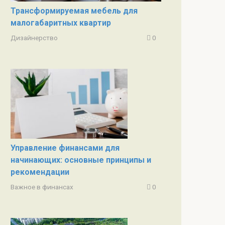
Трансформируемая мебель для
малогабаритных квартир
Дизайнерство
0
Управление финансами для
начинающих: основные принципы и
рекомендации
Важное в финансах
0