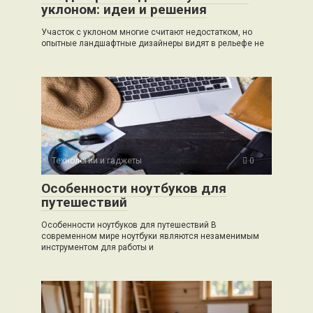
уклоном: идеи и решения
Участок с уклоном многие считают недостатком, но
опытные ландшафтные дизайнеры видят в рельефе не
Технологии и гаджеты
0
Особенности ноутбуков для
путешествий
Особенности ноутбуков для путешествий В
современном мире ноутбуки являются незаменимым
инструментом для работы и