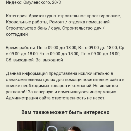
Индекс: Омулевского, 20/3
Категория: Архитектурно-строительное проектирование,
Кровельные работы, Ремонт / отделка помещений,
Строительство бань / саун, Строительство дач /
коттеджей
Время работы: Пн: с 09:00 до 18:00, Вт: с 09:00 до 18:00, Ср:
с 09:00 до 18:00, Чт: с 09:00 до 18:00, Пт: с 09:00 до 18:00,
Сб: выходной, Вс: выходной
Данная информация представлена исключительно в
ознакомительных целях для помощи посетителям сайта в
поиске необходимых товаров и компаний. Не является
рекламой! За неверную и изменившуюся информацию
Администрация сайта ответственность не несет.
Вам также может быть интересно