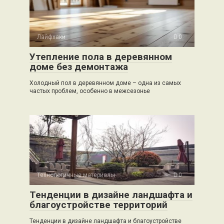
Лайфхаки
0
Утепление пола в деревянном
доме без демонтажа
Холодный пол в деревянном доме – одна из самых
частых проблем, особенно в межсезонье
Технологичные материалы
0
Тенденции в дизайне ландшафта и
благоустройстве территорий
Тенденции в дизайне ландшафта и благоустройстве