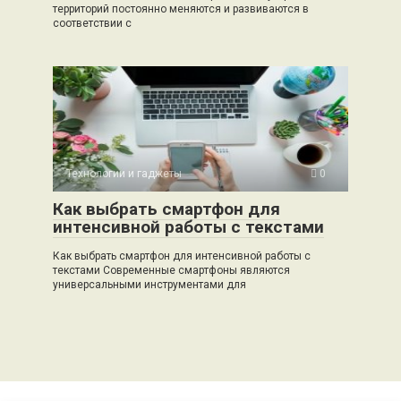
территорий постоянно меняются и развиваются в
соответствии с
Технологии и гаджеты
0
Как выбрать смартфон для
интенсивной работы с текстами
Как выбрать смартфон для интенсивной работы с
текстами Современные смартфоны являются
универсальными инструментами для