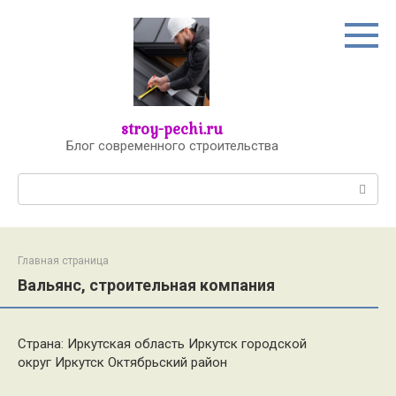
Перейти
к
контенту
stroy-pechi.ru
Блог современного строительства
Поиск:
Главная страница
Вальянс, строительная компания
Страна: Иркутская область Иркутск городской
округ Иркутск Октябрьский район