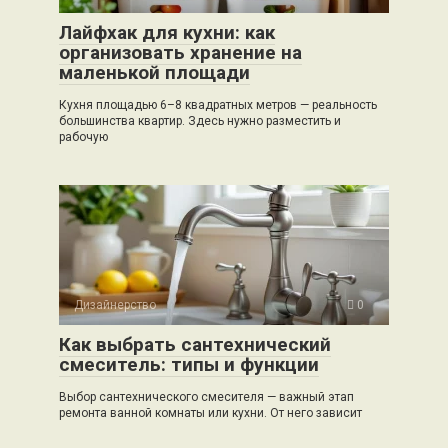
Лайфхак для кухни: как
организовать хранение на
маленькой площади
Кухня площадью 6–8 квадратных метров — реальность
большинства квартир. Здесь нужно разместить и
рабочую
Дизайнерство
0
Как выбрать сантехнический
смеситель: типы и функции
Выбор сантехнического смесителя — важный этап
ремонта ванной комнаты или кухни. От него зависит