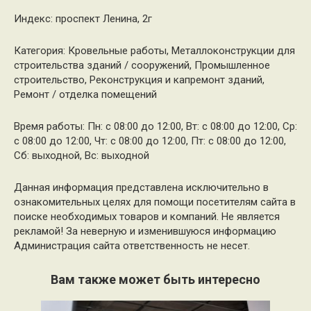
Индекс: проспект Ленина, 2г
Категория: Кровельные работы, Металлоконструкции для
строительства зданий / сооружений, Промышленное
строительство, Реконструкция и капремонт зданий,
Ремонт / отделка помещений
Время работы: Пн: с 08:00 до 12:00, Вт: с 08:00 до 12:00, Ср:
с 08:00 до 12:00, Чт: с 08:00 до 12:00, Пт: с 08:00 до 12:00,
Сб: выходной, Вс: выходной
Данная информация представлена исключительно в
ознакомительных целях для помощи посетителям сайта в
поиске необходимых товаров и компаний. Не является
рекламой! За неверную и изменившуюся информацию
Администрация сайта ответственность не несет.
Вам также может быть интересно