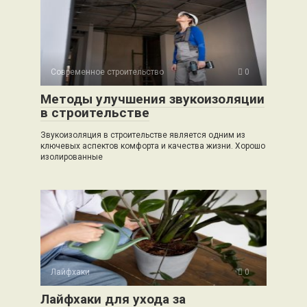
Современное строительство
0
Методы улучшения звукоизоляции
в строительстве
Звукоизоляция в строительстве является одним из
ключевых аспектов комфорта и качества жизни. Хорошо
изолированные
Лайфхаки
0
Лайфхаки для ухода за