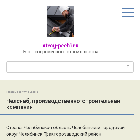
Перейти
к
контенту
stroy-pechi.ru
Блог современного строительства
Поиск:
Главная страница
Челснаб, производственно-строительная
компания
Страна: Челябинская область Челябинский городской
округ Челябинск Тракторозаводский район