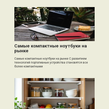
Технологии и гаджеты
0
Самые компактные ноутбуки на
рынке
Самые компактные ноутбуки на рынке С развитием
технологий портативные устройства становятся все
более компактными
Лайфхаки
0