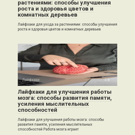
растениями: способы улучшения
роста и здоровья цветов и
комнатных деревьев
Лайфхаки для ухода за растениями: способы улучшения
роста и здоровья цветов и комнатных деревьев
Лайфхаки
0
Лайфхаки для улучшения работы
мозга: способы развития памяти,
усиления мыслительных
способностей
Лайфхаки для улучшения работы мозга: способы
развития памяти, усиления мыслительных
способностей Работа мозга играет