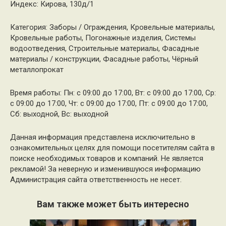
Индекс: Кирова, 130д/1
Категория: Заборы / Ограждения, Кровельные материалы,
Кровельные работы, Погонажные изделия, Системы
водоотведения, Строительные материалы, Фасадные
материалы / конструкции, Фасадные работы, Чёрный
металлопрокат
Время работы: Пн: с 09:00 до 17:00, Вт: с 09:00 до 17:00, Ср:
с 09:00 до 17:00, Чт: с 09:00 до 17:00, Пт: с 09:00 до 17:00,
Сб: выходной, Вс: выходной
Данная информация представлена исключительно в
ознакомительных целях для помощи посетителям сайта в
поиске необходимых товаров и компаний. Не является
рекламой! За неверную и изменившуюся информацию
Администрация сайта ответственность не несет.
Вам также может быть интересно