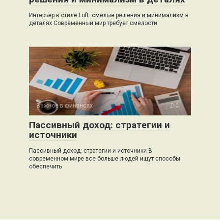
Интерьер в стиле Loft: смелые решения и минимализм в
деталях Современный мир требует смелости
Важное в финансах
0
Пассивный доход: стратегии и
источники
Пассивный доход: стратегии и источники В
современном мире все больше людей ищут способы
обеспечить