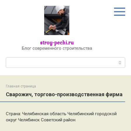
Перейти
к
контенту
stroy-pechi.ru
Блог современного строительства
Поиск:
Главная страница
Сварожич, торгово-производственная фирма
Страна: Челябинская область Челябинский городской
округ Челябинск Советский район