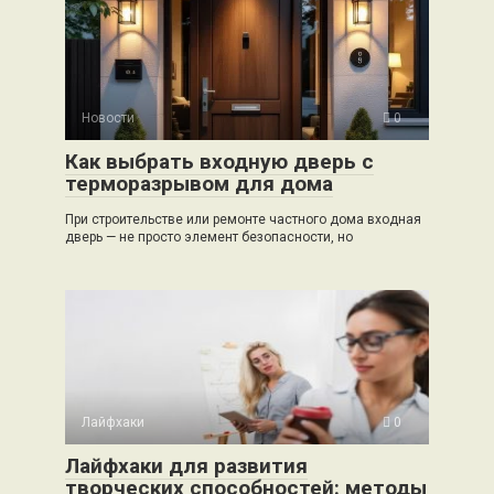
Новости
0
Как выбрать входную дверь с
терморазрывом для дома
При строительстве или ремонте частного дома входная
дверь — не просто элемент безопасности, но
Лайфхаки
0
Лайфхаки для развития
творческих способностей: методы