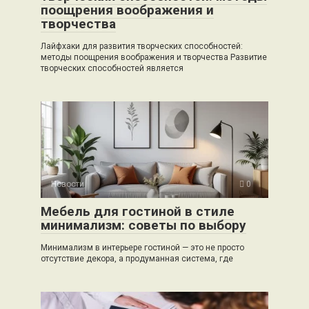
поощрения воображения и
творчества
Лайфхаки для развития творческих способностей:
методы поощрения воображения и творчества Развитие
творческих способностей является
Новости
0
Мебель для гостиной в стиле
минимализм: советы по выбору
Минимализм в интерьере гостиной — это не просто
отсутствие декора, а продуманная система, где