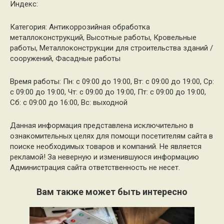
Индекс:
Категория: Антикоррозийная обработка
металлоконструкций, Высотные работы, Кровельные
работы, Металлоконструкции для строительства зданий /
сооружений, Фасадные работы
Время работы: Пн: с 09:00 до 19:00, Вт: с 09:00 до 19:00, Ср:
с 09:00 до 19:00, Чт: с 09:00 до 19:00, Пт: с 09:00 до 19:00,
Сб: с 09:00 до 16:00, Вс: выходной
Данная информация представлена исключительно в
ознакомительных целях для помощи посетителям сайта в
поиске необходимых товаров и компаний. Не является
рекламой! За неверную и изменившуюся информацию
Администрация сайта ответственность не несет.
Вам также может быть интересно