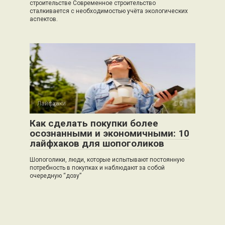
строительстве Современное строительство
сталкивается с необходимостью учёта экологических
аспектов.
Лайфхаки
0
Как сделать покупки более
осознанными и экономичными: 10
лайфхаков для шопоголиков
Шопоголики, люди, которые испытывают постоянную
потребность в покупках и наблюдают за собой
очередную “дозу”