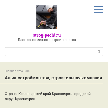
Перейти
к
контенту
stroy-pechi.ru
Блог современного строительства
Поиск:
Главная страница
Альянсстроймонтаж, строительная компания
Страна: Красноярский край Красноярск городской
округ Красноярск