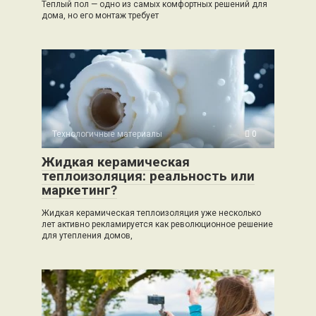
Теплый пол — одно из самых комфортных решений для
дома, но его монтаж требует
Технологичные материалы
0
Жидкая керамическая
теплоизоляция: реальность или
маркетинг?
Жидкая керамическая теплоизоляция уже несколько
лет активно рекламируется как революционное решение
для утепления домов,