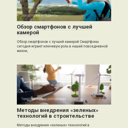
Технологии и гаджеты
0
Обзор смартфонов с лучшей
камерой
Обзор смартфонов с лучшей камерой Смартфоны
сегодня играют ключевую роль в нашей повседневной
жизни,
Технологичные материалы
0
Методы внедрения «зеленых»
технологий в строительстве
Методы внедрения «зеленых» технологий в