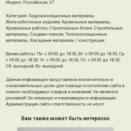
Индекс: Российская, 67
Категория: Гидроизоляционные материалы,
Железобетонные изделия, Кровельные материалы,
Кровельные работы, Строительные блоки, Строительные
материалы, Сэндвич-панели, Теплоизоляционные
материалы, Фасадные материалы / конструкции
Время работы: Пн: с 09:00 до 18:30, Вт: с 09:00 до 18:30, Ср:
с 09:00 до 18:30, Чт: с 09:00 до 18:30, Пт: с 09:00 до 18:30,
Сб: выходной, Вс: выходной
Данная информация представлена исключительно в
ознакомительных целях для помощи посетителям сайта в
поиске необходимых товаров и компаний. Не является
рекламой! За неверную и изменившуюся информацию
Администрация сайта ответственность не несет.
Вам также может быть интересно