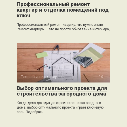
Профессиональный ремонт
квартир и отделка помещений под
ключ
Профессиональный ремонт квартир: что нужно знать
Ремонт квартиры — это не просто обновление интерьера,
Технологичные материалы
0
Выбор оптимального проекта для
строительства загородного дома
Когда дело доходит до строительства загородного
дома, выбор оптимального проекта играет ключевую
роль. Подобрать