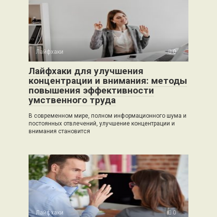
Лайфхаки
0
Лайфхаки для улучшения
концентрации и внимания: методы
повышения эффективности
умственного труда
В современном мире, полном информационного шума и
постоянных отвлечений, улучшение концентрации и
внимания становится
Лайфхаки
0