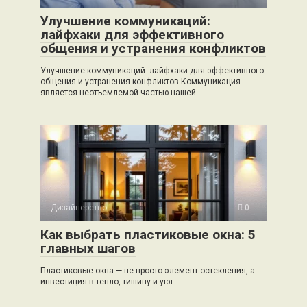
Улучшение коммуникаций:
лайфхаки для эффективного
общения и устранения конфликтов
Улучшение коммуникаций: лайфхаки для эффективного
общения и устранения конфликтов Коммуникация
является неотъемлемой частью нашей
Дизайнерство
0
Как выбрать пластиковые окна: 5
главных шагов
Пластиковые окна — не просто элемент остекления, а
инвестиция в тепло, тишину и уют