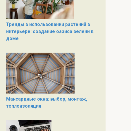
Тренды в использовании растений в
интерьере: создание оазиса зелени в
доме
Мансардные окна: выбор, монтаж,
теплоизоляция