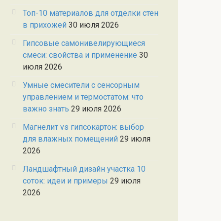
Топ-10 материалов для отделки стен
в прихожей
30 июля 2026
Гипсовые самонивелирующиеся
смеси: свойства и применение
30
июля 2026
Умные смесители с сенсорным
управлением и термостатом: что
важно знать
29 июля 2026
Магнелит vs гипсокартон: выбор
для влажных помещений
29 июля
2026
Ландшафтный дизайн участка 10
соток: идеи и примеры
29 июля
2026