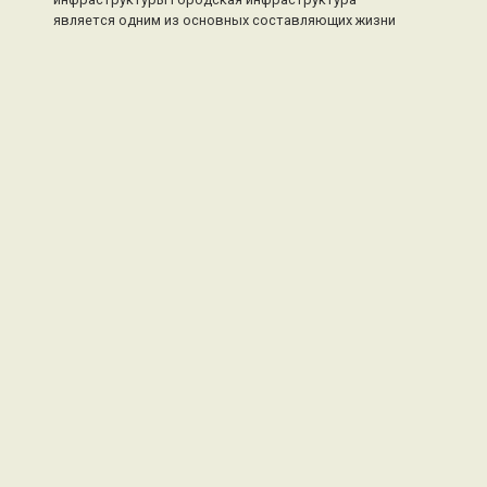
является одним из основных составляющих жизни