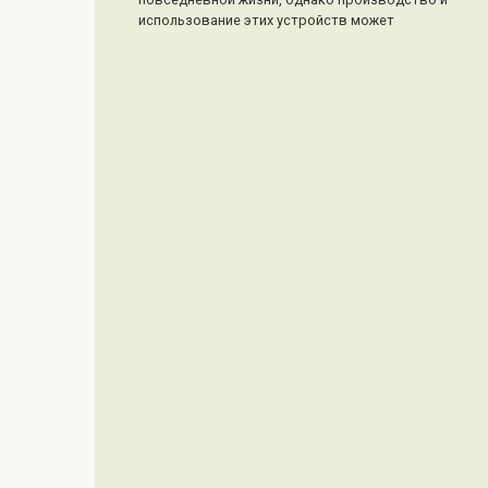
использование этих устройств может