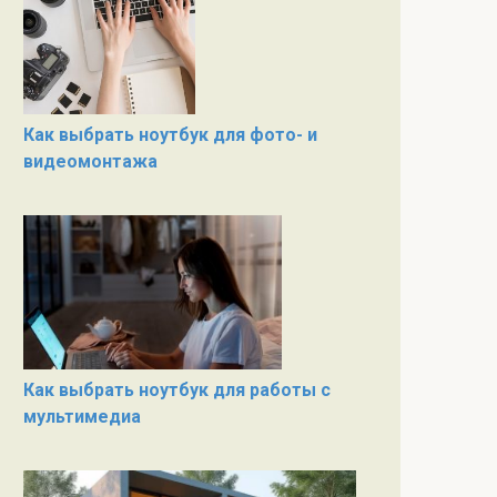
Как выбрать ноутбук для фото- и
видеомонтажа
Как выбрать ноутбук для работы с
мультимедиа