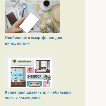
Особенности смартфонов для
путешествий
Концепция дизайна для небольших
жилых помещений