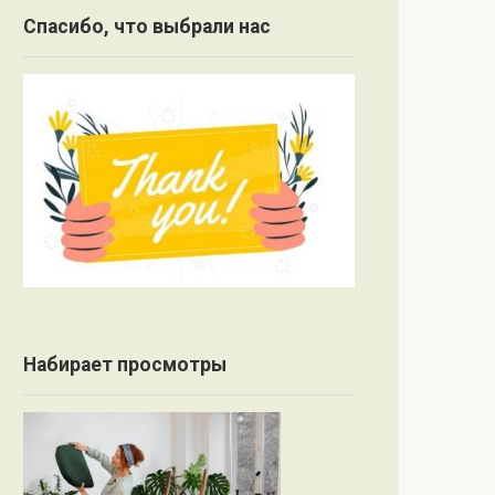
Спасибо, что выбрали нас
Набирает просмотры