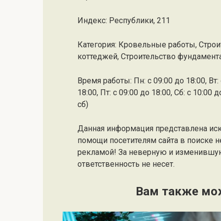
Индекс: Республики, 211
Категория: Кровельные работы, Строи
коттеджей, Строительство фундамент
Время работы: Пн: с 09:00 до 18:00, Вт: с
18:00, Пт: с 09:00 до 18:00, Сб: с 10:0
сб)
Данная информация представлена ис
помощи посетителям сайта в поиске н
рекламой! За неверную и изменившу
ответственность не несет.
Вам также мо