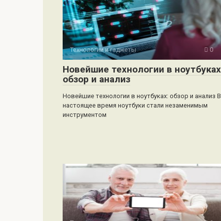
Технологии и гаджеты
0
Новейшие технологии в ноутбуках
обзор и анализ
Новейшие технологии в ноутбуках: обзор и анализ В
настоящее время ноутбуки стали незаменимым
инструментом