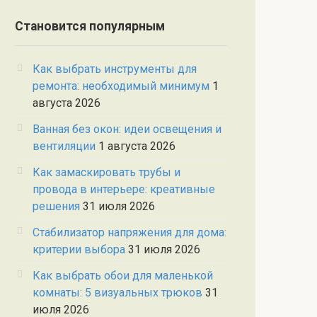
Становится популярным
Как выбрать инструменты для
ремонта: необходимый минимум
1
августа 2026
Ванная без окон: идеи освещения и
вентиляции
1 августа 2026
Как замаскировать трубы и
провода в интерьере: креативные
решения
31 июля 2026
Стабилизатор напряжения для дома:
критерии выбора
31 июля 2026
Как выбрать обои для маленькой
комнаты: 5 визуальных трюков
31
июля 2026