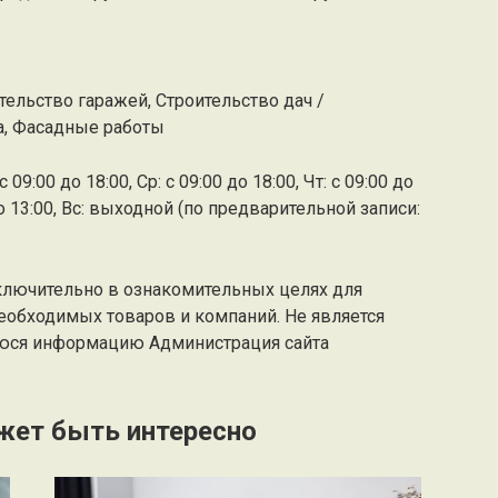
тельство гаражей, Строительство дач /
а, Фасадные работы
 09:00 до 18:00, Ср: с 09:00 до 18:00, Чт: с 09:00 до
0 до 13:00, Вс: выходной (по предварительной записи:
ключительно в ознакомительных целях для
еобходимых товаров и компаний. Не является
юся информацию Администрация сайта
жет быть интересно