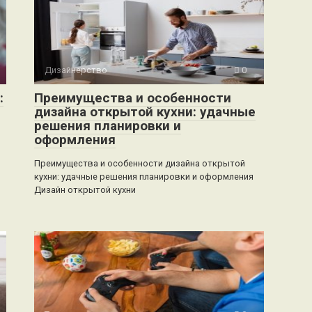
Дизайнерство
0
:
Преимущества и особенности
дизайна открытой кухни: удачные
решения планировки и
оформления
Преимущества и особенности дизайна открытой
кухни: удачные решения планировки и оформления
Дизайн открытой кухни