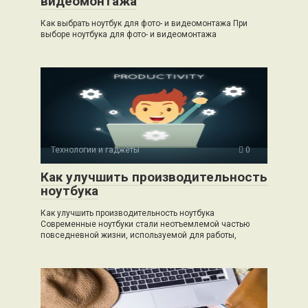
видеомонтажа
Как выбрать ноутбук для фото- и видеомонтажа При
выборе ноутбука для фото- и видеомонтажа
Технологии и гаджеты
0
Как улучшить производительность
ноутбука
Как улучшить производительность ноутбука
Современные ноутбуки стали неотъемлемой частью
повседневной жизни, используемой для работы,