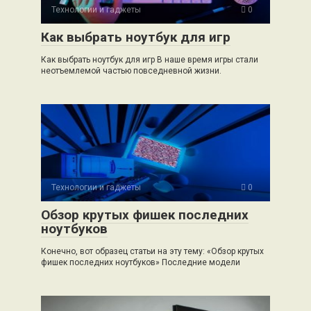
Технологии и гаджеты
0
Как выбрать ноутбук для игр
Как выбрать ноутбук для игр В наше время игры стали
неотъемлемой частью повседневной жизни.
Технологии и гаджеты
0
Обзор крутых фишек последних
ноутбуков
Конечно, вот образец статьи на эту тему: «Обзор крутых
фишек последних ноутбуков» Последние модели