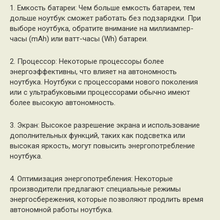
1. Емкость батареи: Чем больше емкость батареи, тем
дольше ноутбук сможет работать без подзарядки. При
выборе ноутбука, обратите внимание на миллиампер-
часы (mAh) или ватт-часы (Wh) батареи.
2. Процессор: Некоторые процессоры более
энергоэффективны, что влияет на автономность
ноутбука. Ноутбуки с процессорами нового поколения
или с ультрабуковыми процессорами обычно имеют
более высокую автономность.
3. Экран: Высокое разрешение экрана и использование
дополнительных функций, таких как подсветка или
высокая яркость, могут повысить энергопотребление
ноутбука.
4. Оптимизация энергопотребления: Некоторые
производители предлагают специальные режимы
энергосбережения, которые позволяют продлить время
автономной работы ноутбука.