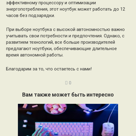
эффективному процессору и оптимизации
энергопотребления, этот ноутбук может работать до 12
часов без подзарядки.
При выборе ноутбука с высокой автономностью важно
учитывать свои потребности и предпочтения. Однако, с
развитием технологий, все больше производителей
предлагают ноутбуки, обеспечивающие длительное
время автономной работы.
Благодарим за то, что остаетесь с нами!
0
Вам также может быть интересно