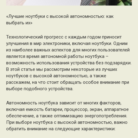
«Лучшие ноутбуки с высокой автономностью: как
выбрать их»
Технологический прогресс с каждым годом приносит
улучшения в мир электроники, включая ноутбуки. Одним
из наиболее важных аспектов для многих пользователей
является время автономной работы ноутбука –
возможность использования устройства без подзарядки.
В этой статье мы рассмотрим некоторые из лучших
ноутбуков с высокой автономностью, а также
расскажем, на что стоит обращать особое внимание при
выборе подобного устройства.
Автономность ноутбука зависит от многих факторов,
включая емкость батареи, процессор, экран, аппаратное
обеспечение, а также оптимизацию энергопотребления.
При выборе ноутбука с высокой автономностью, важно
обратить внимание на следующие характеристики: