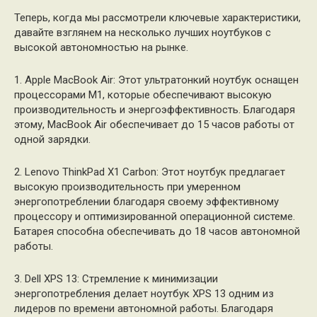
Теперь, когда мы рассмотрели ключевые характеристики,
давайте взглянем на несколько лучших ноутбуков с
высокой автономностью на рынке.
1. Apple MacBook Air: Этот ультратонкий ноутбук оснащен
процессорами M1, которые обеспечивают высокую
производительность и энергоэффективность. Благодаря
этому, MacBook Air обеспечивает до 15 часов работы от
одной зарядки.
2. Lenovo ThinkPad X1 Carbon: Этот ноутбук предлагает
высокую производительность при умеренном
энергопотреблении благодаря своему эффективному
процессору и оптимизированной операционной системе.
Батарея способна обеспечивать до 18 часов автономной
работы.
3. Dell XPS 13: Стремление к минимизации
энергопотребления делает ноутбук XPS 13 одним из
лидеров по времени автономной работы. Благодаря