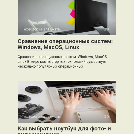
Технологии и гаджеты
0
Сравнение операционных систем:
Windows, MacOS, Linux
Сравнение операционных систем: Windows, MacOS,
Linux В мире компьютерных технологий существует
несколько популярных операционных
Технологии и гаджеты
0
Как выбрать ноутбук для фото- и