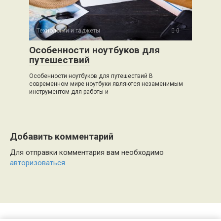
Технологии и гаджеты
0
Особенности ноутбуков для
путешествий
Особенности ноутбуков для путешествий В
современном мире ноутбуки являются незаменимым
инструментом для работы и
Добавить комментарий
Для отправки комментария вам необходимо
авторизоваться
.