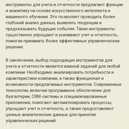
инструменты для учета и отчетности предлагают функции
и аналитику на основе искусственного интеллекта и
машинного обучения. Это позволяет проводить более
глубокий анализ данных, выявлять тенденции и
предсказывать будущие события. Такие инструменты
существенно упрощают и усиливают учет и отчетность,
помогая принимать более эффективные управленческие
решения.
В заключение, выбор подходящих инструментов для
учета и отчетности является важной задачей для любой
компании. Необходимо анализировать потребности и
характеристики компании, а также функционал и
возможности предлагаемых инструментов. Современные
технологии, включая программное обеспечение для
бухгалтерии, CRM-системы и специализированные
приложения, помогают автоматизировать процессы,
упрощают учет и отчетность, а также предоставляют
ценные аналитические данные для принятия
управленческих решений.