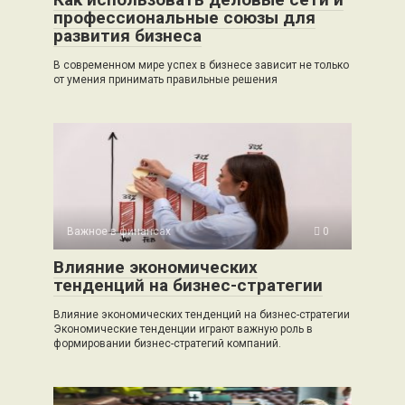
профессиональные союзы для
развития бизнеса
В современном мире успех в бизнесе зависит не только
от умения принимать правильные решения
Важное в финансах
0
Влияние экономических
тенденций на бизнес-стратегии
Влияние экономических тенденций на бизнес-стратегии
Экономические тенденции играют важную роль в
формировании бизнес-стратегий компаний.