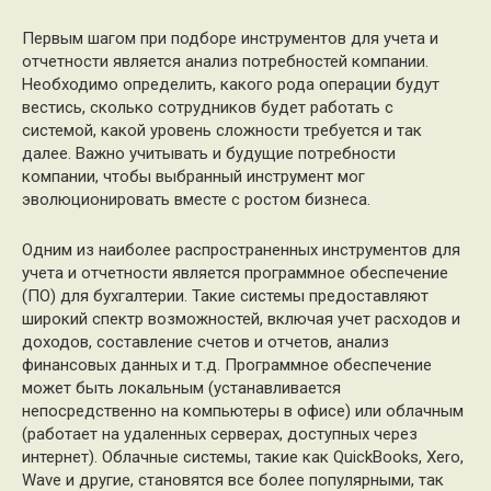
Первым шагом при подборе инструментов для учета и
отчетности является анализ потребностей компании.
Необходимо определить, какого рода операции будут
вестись, сколько сотрудников будет работать с
системой, какой уровень сложности требуется и так
далее. Важно учитывать и будущие потребности
компании, чтобы выбранный инструмент мог
эволюционировать вместе с ростом бизнеса.
Одним из наиболее распространенных инструментов для
учета и отчетности является программное обеспечение
(ПО) для бухгалтерии. Такие системы предоставляют
широкий спектр возможностей, включая учет расходов и
доходов, составление счетов и отчетов, анализ
финансовых данных и т.д. Программное обеспечение
может быть локальным (устанавливается
непосредственно на компьютеры в офисе) или облачным
(работает на удаленных серверах, доступных через
интернет). Облачные системы, такие как QuickBooks, Xero,
Wave и другие, становятся все более популярными, так