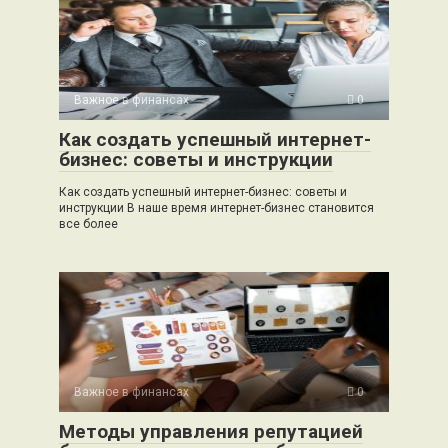
Важное в финансах
0
Как создать успешный интернет-
бизнес: советы и инструкции
Как создать успешный интернет-бизнес: советы и
инструкции В наше время интернет-бизнес становится
все более
Важное в финансах
0
Методы управления репутацией