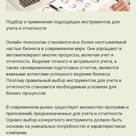
Подбор и применение подходящих инструментов для
учета и отчетности
Онлайн-технологии становятся все более неотъемлемой
частью бизнеса в современном мире. Они упрощают и
автоматизируют многие процессы, включая учет и
отчетность. Ведение точного и актуального учета, а
также своевременная подготовка отчетов, являются
важными аспектами успешного ведения бизнеса.
Поэтому правильный выбор инструментов для учета и
отчетности становится необходимым условием для
бизнес-процессов.
В современном рынке существует множество программ и
приложений, предназначенных для учета и отчетности.
Однако выбор конкретного инструмента должен быть
основан на уникальных потребностях и характеристиках
компании.