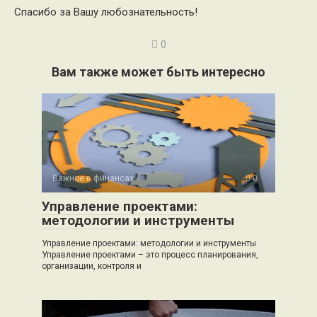
Спасибо за Вашу любознательность!
0
Вам также может быть интересно
Важное в финансах
0
Управление проектами:
методологии и инструменты
Управление проектами: методологии и инструменты
Управление проектами – это процесс планирования,
организации, контроля и