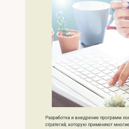
Разработка и внедрение программ ло
стратегий, которую применяют многи