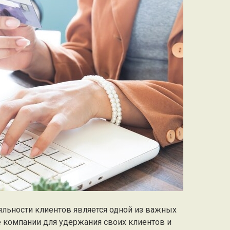
яльности клиентов является одной из важных
е компании для удержания своих клиентов и