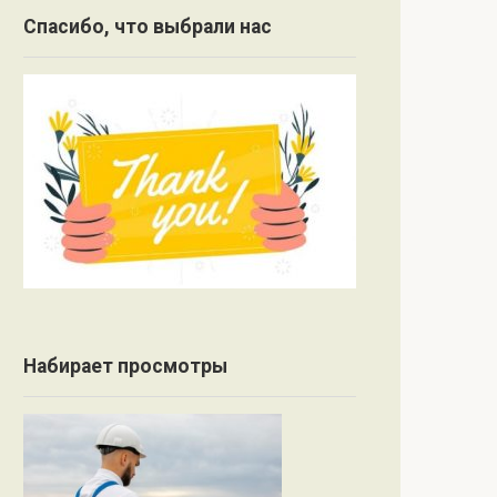
Спасибо, что выбрали нас
Набирает просмотры