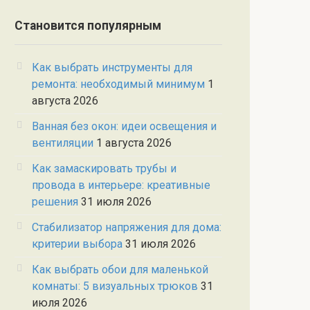
Становится популярным
Как выбрать инструменты для
ремонта: необходимый минимум
1
августа 2026
Ванная без окон: идеи освещения и
вентиляции
1 августа 2026
Как замаскировать трубы и
провода в интерьере: креативные
решения
31 июля 2026
Стабилизатор напряжения для дома:
критерии выбора
31 июля 2026
Как выбрать обои для маленькой
комнаты: 5 визуальных трюков
31
июля 2026