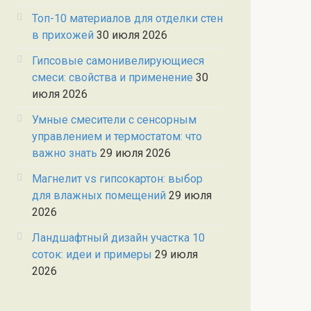
Топ-10 материалов для отделки стен
в прихожей
30 июля 2026
Гипсовые самонивелирующиеся
смеси: свойства и применение
30
июля 2026
Умные смесители с сенсорным
управлением и термостатом: что
важно знать
29 июля 2026
Магнелит vs гипсокартон: выбор
для влажных помещений
29 июля
2026
Ландшафтный дизайн участка 10
соток: идеи и примеры
29 июля
2026