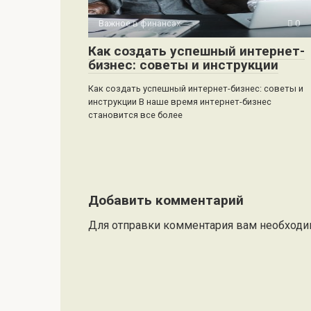
Важное в финансах
0
Как создать успешный интернет-
бизнес: советы и инструкции
Как создать успешный интернет-бизнес: советы и
инструкции В наше время интернет-бизнес
становится все более
Добавить комментарий
Для отправки комментария вам необход