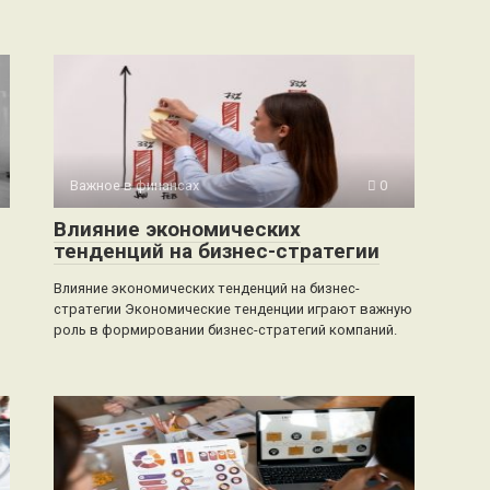
Важное в финансах
0
Влияние экономических
тенденций на бизнес-стратегии
Влияние экономических тенденций на бизнес-
стратегии Экономические тенденции играют важную
роль в формировании бизнес-стратегий компаний.