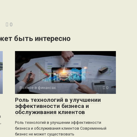
0
жет быть интересно
Важное в финансах
0
Роль технологий в улучшении
эффективности бизнеса и
обслуживания клиентов
ы
,
Роль технологий в улучшении эффективности
бизнеса и обслуживания клиентов Современный
бизнес не может существовать