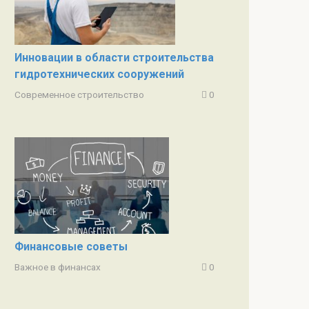
Инновации в области строительства
гидротехнических сооружений
Современное строительство
0
Финансовые советы
Важное в финансах
0