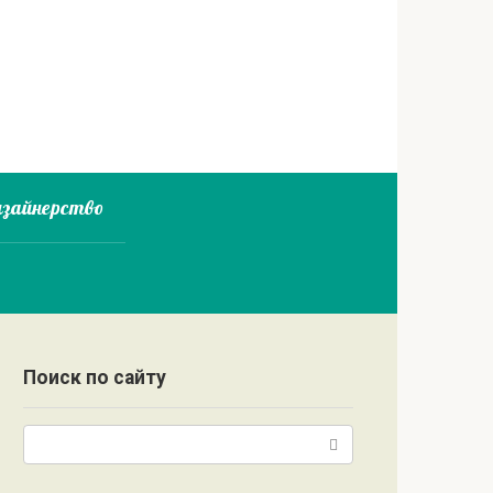
зайнерство
Поиск по сайту
Поиск: