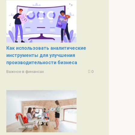
Как использовать аналитические
инструменты для улучшения
производительности бизнеса
Важное в финансах
0