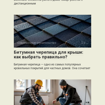
дистанционным
Современное строительство
0
Битумная черепица для крыши:
как выбрать правильно?
Битумная черепица — одно из самых популярных
кровельных покрытий для частных домов. Она сочетает