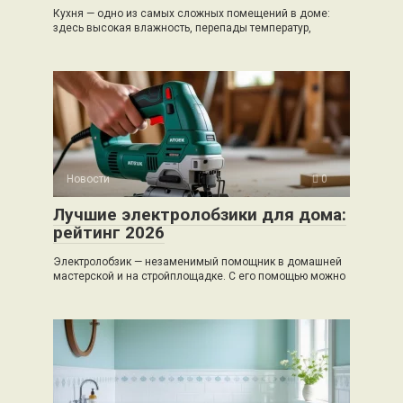
Кухня — одно из самых сложных помещений в доме:
здесь высокая влажность, перепады температур,
Новости
0
Лучшие электролобзики для дома:
рейтинг 2026
Электролобзик — незаменимый помощник в домашней
мастерской и на стройплощадке. С его помощью можно