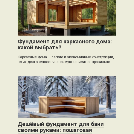
Дизайнерство
0
Фундамент для каркасного дома:
какой выбрать?
Каркасные дома — лёгкие и экономичные конструкции,
но их долговечность напрямую зависит от правильно
Лайфхаки
0
Дешёвый фундамент для бани
своими руками: пошаговая