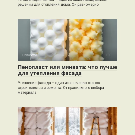
решений для отопления дома. Он равномерно
Новости
0
Пенопласт или минвата: что лучше
для утепления фасада
Утепление фасада – один из ключевых этапов
строительства и ремонта. От правильного выбора
материала