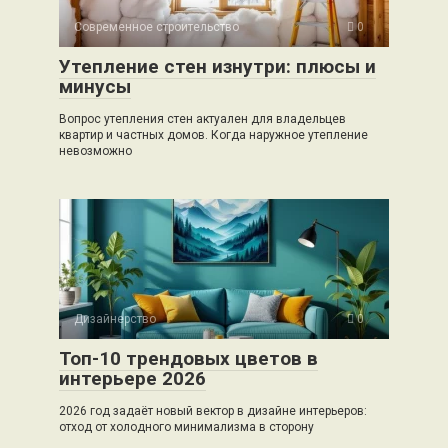
Современное строительство
0
Утепление стен изнутри: плюсы и
минусы
Вопрос утепления стен актуален для владельцев
квартир и частных домов. Когда наружное утепление
невозможно
Дизайнерство
0
Топ-10 трендовых цветов в
интерьере 2026
2026 год задаёт новый вектор в дизайне интерьеров:
отход от холодного минимализма в сторону