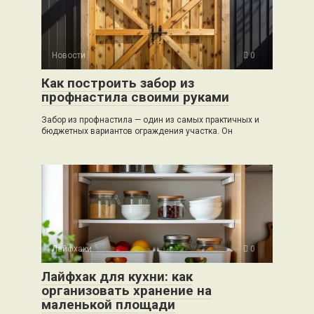
Новости
0
Как построить забор из
профнастила своими руками
Забор из профнастила — один из самых практичных и
бюджетных вариантов ограждения участка. Он
Лайфхаки
0
Лайфхак для кухни: как
организовать хранение на
маленькой площади