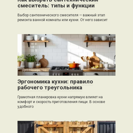
смеситель: типы и функции
Выбор сантехнического смесителя — важный этап
ремонта ванной комнаты или кухни. От него зависит
Дизайнерство
0
Эргономика кухни: правило
рабочего треугольника
Грамотная планировка кухни напрямую влияет на
комфорт и скорость приготовления пищи. В основе
удобного