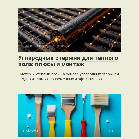
Технологичные материалы
0
Углеродные стержни для теплого
пола: плюсы и монтаж
Системы «теплый пол» на основе углеродных стержней
– одно из самых современных и эффективных
Новости
0