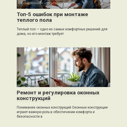
Современное строительство
0
Топ-5 ошибок при монтаже
теплого пола
Теплый пол — одно из самых комфортных решений для
дома, но его монтаж требует
Новости
0
Ремонт и регулировка оконных
конструкций
Понимание оконных конструкций Оконные конструкции
играют важную роль в обеспечении комфорта и
безопасности в