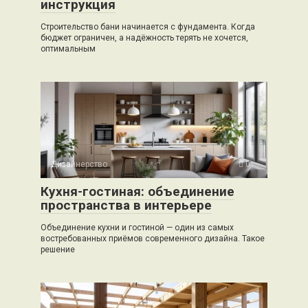
инструкция
Строительство бани начинается с фундамента. Когда
бюджет ограничен, а надёжность терять не хочется,
оптимальным
Дизайнерство
0
Кухня-гостиная: объединение
пространства в интерьере
Объединение кухни и гостиной — один из самых
востребованных приёмов современного дизайна. Такое
решение