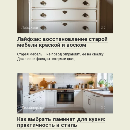
Лайфхаки
0
Лайфхак: восстановление старой
мебели краской и воском
Старая мебель — не повод отправлять её на свалку.
Даже если фасады потеряли цвет,
Дизайнерство
0
Как выбрать ламинат для кухни:
практичность и стиль