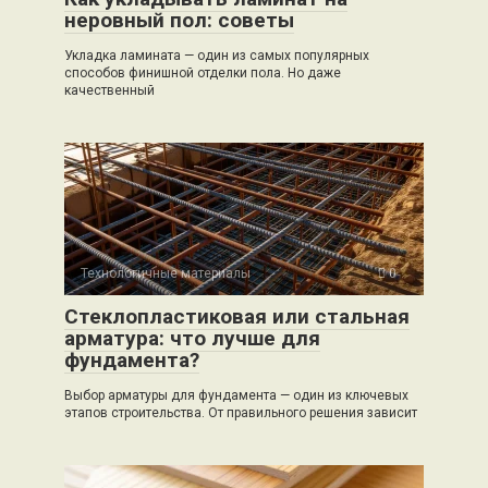
неровный пол: советы
Укладка ламината — один из самых популярных
способов финишной отделки пола. Но даже
качественный
Технологичные материалы
0
Стеклопластиковая или стальная
арматура: что лучше для
фундамента?
Выбор арматуры для фундамента — один из ключевых
этапов строительства. От правильного решения зависит