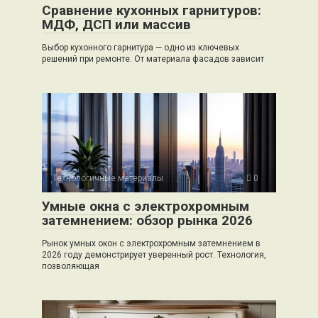
Сравнение кухонных гарнитуров:
МДФ, ДСП или массив
Выбор кухонного гарнитура — одно из ключевых
решений при ремонте. От материала фасадов зависит
Технологичные материалы
0
Умные окна с электрохромным
затемнением: обзор рынка 2026
Рынок умных окон с электрохромным затемнением в
2026 году демонстрирует уверенный рост. Технология,
позволяющая