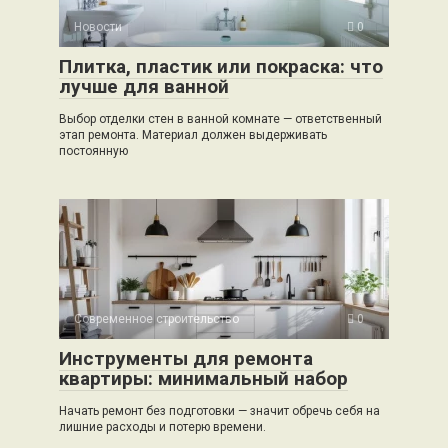
Новости
0
Плитка, пластик или покраска: что
лучше для ванной
Выбор отделки стен в ванной комнате — ответственный
этап ремонта. Материал должен выдерживать
постоянную
Современное строительство
0
Инструменты для ремонта
квартиры: минимальный набор
Начать ремонт без подготовки — значит обречь себя на
лишние расходы и потерю времени.