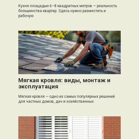
Кухня площадью 6–8 квадратных метров — реальность
большинства квартир. Здесь нужно разместить и
рабочую
Современное строительство
0
Мягкая кровля: виды, монтаж и
эксплуатация
Мягкая кровля — одно из самых популярных решений
для частных домов, дач и хозяйственных