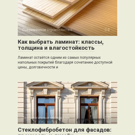
Современное строительство
0
Как выбрать ламинат: классы,
толщина и влагостойкость
Ламинат остаётся одним из самых популярных
напольных покрытий благодаря сочетанию доступной
цены, долговечности и
Технологичные материалы
0
Стеклофибробетон для фасадов: