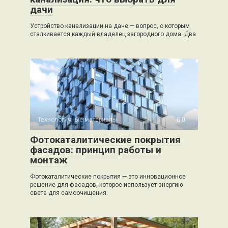
дачи
Устройство канализации на даче — вопрос, с которым
сталкивается каждый владелец загородного дома. Два
Технологичные материалы
0
Фотокаталитические покрытия
фасадов: принцип работы и
монтаж
Фотокаталитические покрытия — это инновационное
решение для фасадов, которое использует энергию
света для самоочищения.