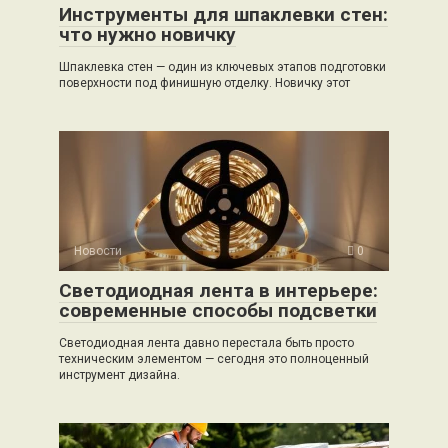
Инструменты для шпаклевки стен:
что нужно новичку
Шпаклевка стен — один из ключевых этапов подготовки
поверхности под финишную отделку. Новичку этот
Новости
0
Светодиодная лента в интерьере:
современные способы подсветки
Светодиодная лента давно перестала быть просто
техническим элементом — сегодня это полноценный
инструмент дизайна.