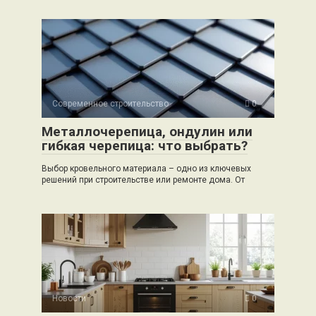
Современное строительство
0
Металлочерепица, ондулин или
гибкая черепица: что выбрать?
Выбор кровельного материала – одно из ключевых
решений при строительстве или ремонте дома. От
Новости
0