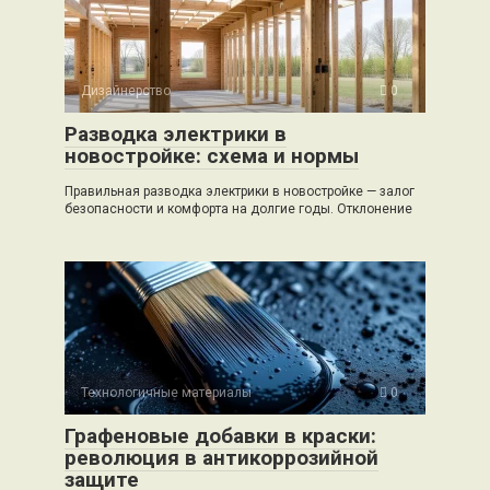
Дизайнерство
0
Разводка электрики в
новостройке: схема и нормы
Правильная разводка электрики в новостройке — залог
безопасности и комфорта на долгие годы. Отклонение
Технологичные материалы
0
Графеновые добавки в краски:
революция в антикоррозийной
защите