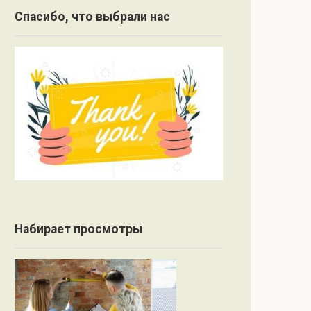
Спасибо, что выбрали нас
Набирает просмотры