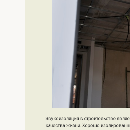
Звукоизоляция в строительстве явля
качества жизни. Хорошо изолирован