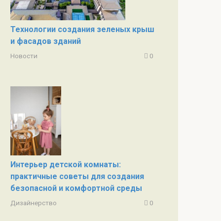
Технологии создания зеленых крыш
и фасадов зданий
Новости
0
Интерьер детской комнаты:
практичные советы для создания
безопасной и комфортной среды
Дизайнерство
0