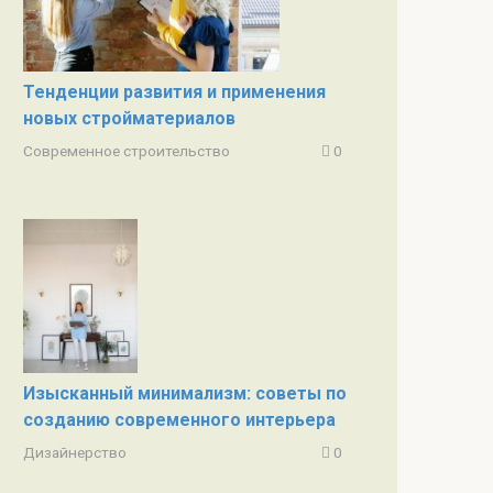
Тенденции развития и применения
новых стройматериалов
Современное строительство
0
Изысканный минимализм: советы по
созданию современного интерьера
Дизайнерство
0