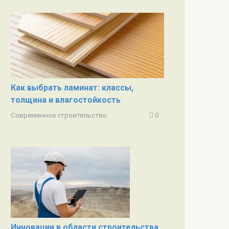
Как выбрать ламинат: классы,
толщина и влагостойкость
Современное строительство
0
Инновации в области строительства