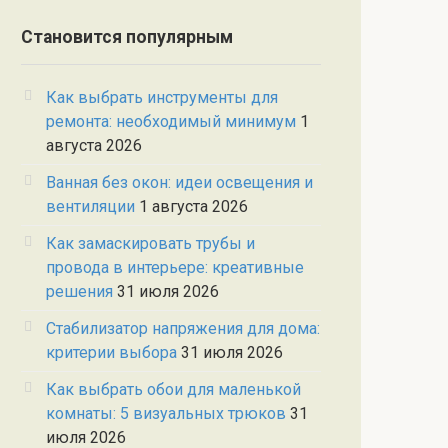
Становится популярным
Как выбрать инструменты для
ремонта: необходимый минимум
1
августа 2026
Ванная без окон: идеи освещения и
вентиляции
1 августа 2026
Как замаскировать трубы и
провода в интерьере: креативные
решения
31 июля 2026
Стабилизатор напряжения для дома:
критерии выбора
31 июля 2026
Как выбрать обои для маленькой
комнаты: 5 визуальных трюков
31
июля 2026