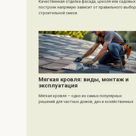
Качественная отделка фасада, цоколя или садовых
построек напрямую зависит от правильного выбо
строительной смеси.
Современное строительство
0
Мягкая кровля: виды, монтаж и
эксплуатация
Мягкая кровля — одно из самых популярных
решений для частных домов, дач и хозяйственных