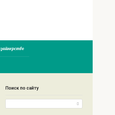
зайнерство
Поиск по сайту
Поиск: