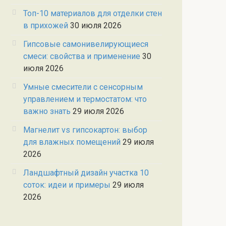
Топ-10 материалов для отделки стен
в прихожей
30 июля 2026
Гипсовые самонивелирующиеся
смеси: свойства и применение
30
июля 2026
Умные смесители с сенсорным
управлением и термостатом: что
важно знать
29 июля 2026
Магнелит vs гипсокартон: выбор
для влажных помещений
29 июля
2026
Ландшафтный дизайн участка 10
соток: идеи и примеры
29 июля
2026