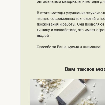
оптимальные материалы и методы для
В итоге, методы улучшения звукоизо
частью современных технологий и по
проживания и работы. Они позволяют
тишину и спокойствие, что имеет огр
людей.
Спасибо за Ваше время и внимание!
Вам также мо