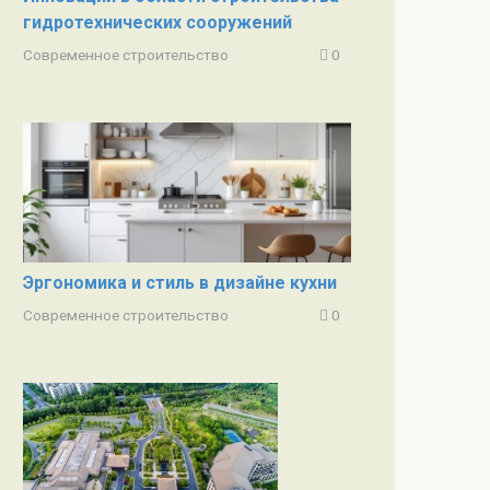
гидротехнических сооружений
Современное строительство
0
Эргономика и стиль в дизайне кухни
Современное строительство
0