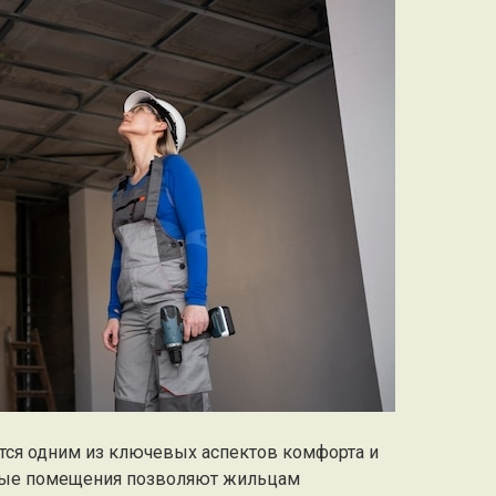
ется одним из ключевых аспектов комфорта и
ные помещения позволяют жильцам