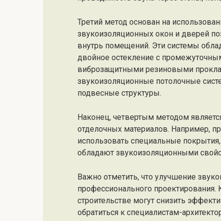
Третий метод основан на использован
звукоизоляционных окон и дверей п
внутрь помещений. Эти системы обл
двойное остекление с промежуточны
виброзащитными резиновыми проклад
звукоизоляционные потолочные сист
подвесные структуры.
Наконец, четвертым методом являет
отделочных материалов. Например, пр
использовать специальные покрытия, 
обладают звукоизоляционными свойс
Важно отметить, что улучшение звуко
профессионального проектирования. 
строительстве могут снизить эффект
обратиться к специалистам-архитекто