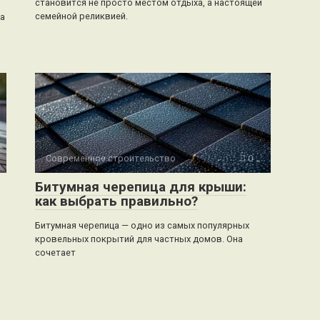
становится не просто местом отдыха, а настоящей
семейной реликвией.
ра
Современное строительство
0
Битумная черепица для крыши:
как выбрать правильно?
Битумная черепица — одно из самых популярных
кровельных покрытий для частных домов. Она
сочетает