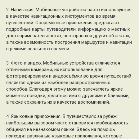
2. Навигация. Мобильные устройства часто используются
в качестве навигационных инструментов во время
путешествий. Современные приложения предлагают
подробные карты, путеводители, информацию о местных
достопримечательностях, ресторанах и других объектах,
а также возможность построения маршрутов и навигации
в режиме реального времени.
3. Фото и видео. Мобильные устройства отличаются
отличными камерами, их использование для
фотографирования и видеосъёмки во время путешествий
является одним из наиболее распространенных
способов. Благодаря этому можно запечатлеть яркие
моменты поездки, делиться ими с друзьями и близкими,
а также сохранить их в качестве воспоминаний.
4. Языковые приложения. В путешествиях за рубеж
наибольшим вызовом часто становится необходимость
общения на незнакомом языке. Здесь на помощь
приходят различные языковые приложения, которые