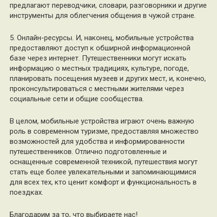
предлагают переводчики, словари, разговорники и другие
инструменты для облегчения общения в чужой стране.
5. Онлайн-ресурсы. И, наконец, мобильные устройства
предоставляют доступ к обширной информационной
базе через интернет. Путешественники могут искать
информацию о местных традициях, культуре, погоде,
планировать посещения музеев и других мест, и, конечно,
проконсультироваться с местными жителями через
социальные сети и общие сообщества.
В целом, мобильные устройства играют очень важную
роль в современном туризме, предоставляя множество
возможностей для удобства и информированности
путешественников. Отлично подготовленные и
оснащенные современной техникой, путешествия могут
стать еще более увлекательными и запоминающимися
для всех тех, кто ценит комфорт и функциональность в
поездках.
Благодарим за то, что выбираете нас!