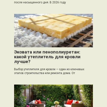
после насыщенного дня. В 2026 году
Новости
0
Эковата или пенополиуретан:
какой утеплитель для кровли
лучше?
Выбор утеплителя для кровли — один из ключевых
этапов строительства или ремонта дома. От