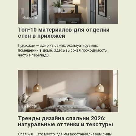
Новости
0
Топ-10 материалов для отделки
стен в прихожей
Прихожая — одно из самых эксплуатируемых
помещений в доме. Здесь высокая проходимость,
частые перепады
Новости
0
Тренды дизайна спальни 2026:
натуральные оттенки и текстуры
Спальня — это место, где мы восстанавливаем силы