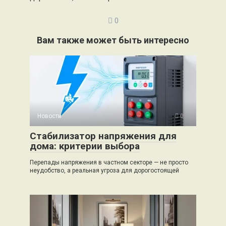
0
Вам также может быть интересно
Новости
0
Стабилизатор напряжения для
дома: критерии выбора
Перепады напряжения в частном секторе — не просто
неудобство, а реальная угроза для дорогостоящей