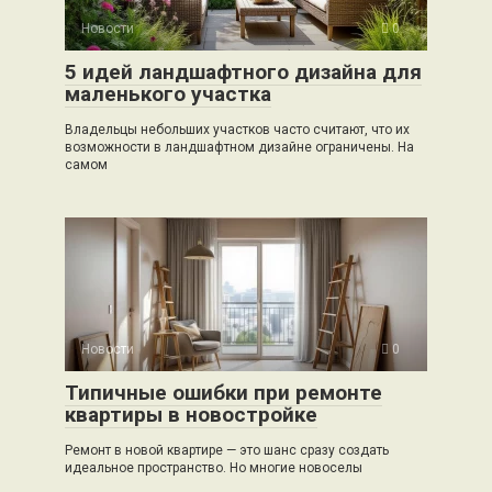
Новости
0
5 идей ландшафтного дизайна для
маленького участка
Владельцы небольших участков часто считают, что их
возможности в ландшафтном дизайне ограничены. На
самом
Новости
0
Типичные ошибки при ремонте
квартиры в новостройке
Ремонт в новой квартире — это шанс сразу создать
идеальное пространство. Но многие новоселы