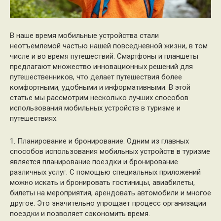
В наше время мобильные устройства стали
неотъемлемой частью нашей повседневной жизни, в том
числе и во время путешествий. Смартфоны и планшеты
предлагают множество инновационных решений для
путешественников, что делает путешествия более
комфортными, удобными и информативными. В этой
статье мы рассмотрим несколько лучших способов
использования мобильных устройств в туризме и
путешествиях.
1. Планирование и бронирование. Одним из главных
способов использования мобильных устройств в туризме
является планирование поездки и бронирование
различных услуг. С помощью специальных приложений
можно искать и бронировать гостиницы, авиабилеты,
билеты на мероприятия, арендовать автомобили и многое
другое. Это значительно упрощает процесс организации
поездки и позволяет сэкономить время.