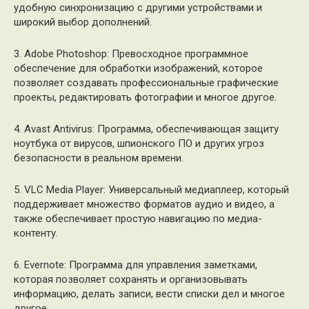
удобную синхронизацию с другими устройствами и
широкий выбор дополнений.
3. Adobe Photoshop: Превосходное программное
обеспечение для обработки изображений, которое
позволяет создавать профессиональные графические
проекты, редактировать фотографии и многое другое.
4. Avast Antivirus: Программа, обеспечивающая защиту
ноутбука от вирусов, шпионского ПО и других угроз
безопасности в реальном времени.
5. VLC Media Player: Универсальный медиаплеер, который
поддерживает множество форматов аудио и видео, а
также обеспечивает простую навигацию по медиа-
контенту.
6. Evernote: Программа для управления заметками,
которая позволяет сохранять и организовывать
информацию, делать записи, вести списки дел и многое
другое.