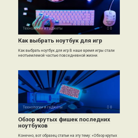
Технологии и гаджеты
0
Как выбрать ноутбук для игр
Как выбрать ноутбук для игр В наше время игры стали
неотъемлемой частью повседневной жизни.
Технологии и гаджеты
0
Обзор крутых фишек последних
ноутбуков
Конечно, вот образец статьи на эту тему: «Обзор крутых