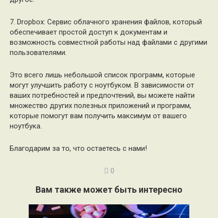
7. Dropbox: Сервис облачного хранения файлов, который
обеспечивает простой доступ к документам и
возможность совместной работы над файлами с другими
пользователями.
Это всего лишь небольшой список программ, которые
могут улучшить работу с ноутбуком. В зависимости от
ваших потребностей и предпочтений, вы можете найти
множество других полезных приложений и программ,
которые помогут вам получить максимум от вашего
ноутбука.
Благодарим за то, что остаетесь с нами!
0
Вам также может быть интересно