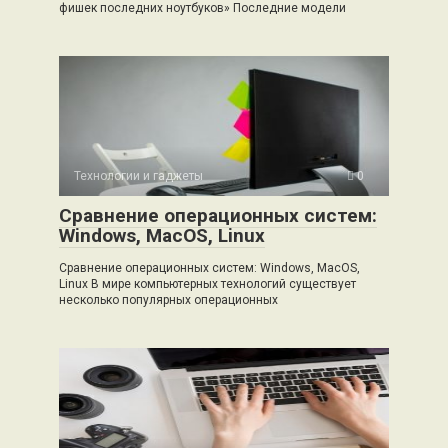
фишек последних ноутбуков» Последние модели
Технологии и гаджеты
0
Сравнение операционных систем:
Windows, MacOS, Linux
Сравнение операционных систем: Windows, MacOS,
Linux В мире компьютерных технологий существует
несколько популярных операционных