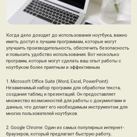
Когда дело доходит до использования ноутбука, важно
иметь доступ к лучшим программам, которые могут
улучшить производительность, обеспечить безопасность
и повысить удобство использования. Вот несколько
программ, которые могут сделать ваш опыт работы с
ноутбуком более приятным и эффективным.
1. Microsoft Office Suite (Word, Excel, PowerPoint):
Незаменимый набор программ для обработки текста,
создания таблиц и презентаций. Он предоставляет
множество возможностей для работы с документами и
данных, что делает его необходимым инструментом для
многих пользователей ноутбуков.
2. Google Chrome: Один из самых популярных интернет-
браузеров, который предлагает быструю работу,