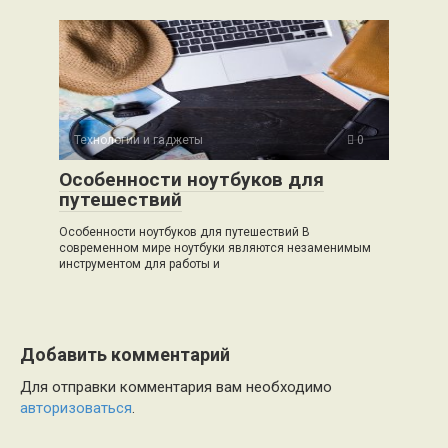
Технологии и гаджеты
0
Особенности ноутбуков для
путешествий
Особенности ноутбуков для путешествий В
современном мире ноутбуки являются незаменимым
инструментом для работы и
Добавить комментарий
Для отправки комментария вам необходимо
авторизоваться
.