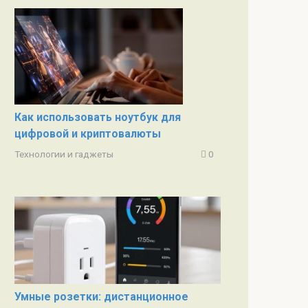
Как использовать ноутбук для
цифровой и криптовалюты
Технологии и гаджеты
0
Умные розетки: дистанционное