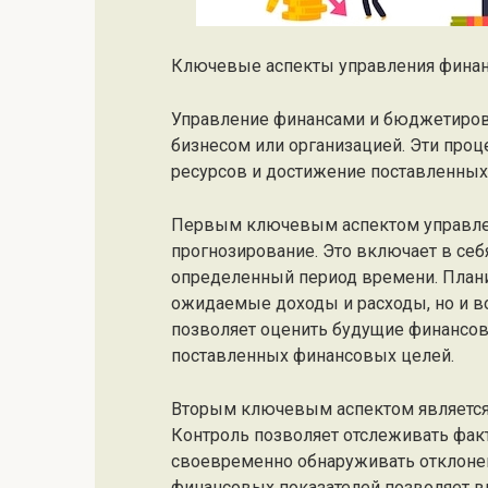
Ключевые аспекты управления фина
Управление финансами и бюджетиро
бизнесом или организацией. Эти про
ресурсов и достижение поставленных
Первым ключевым аспектом управлен
прогнозирование. Это включает в се
определенный период времени. Плани
ожидаемые доходы и расходы, но и 
позволяет оценить будущие финансов
поставленных финансовых целей.
Вторым ключевым аспектом является 
Контроль позволяет отслеживать факт
своевременно обнаруживать отклонен
финансовых показателей позволяет в