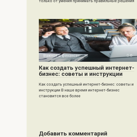
только от умения принимать правильные решения
Важное в финансах
0
Как создать успешный интернет-
бизнес: советы и инструкции
Как создать успешный интернет-бизнес: советы и
инструкции В наше время интернет-бизнес
становится все более
Добавить комментарий