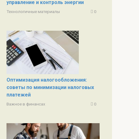
управление и контроль энергии
Технологичные материалы
0
Оптимизация налогообложения:
советы по минимизации налоговых
платежей
Важное в финансах
0