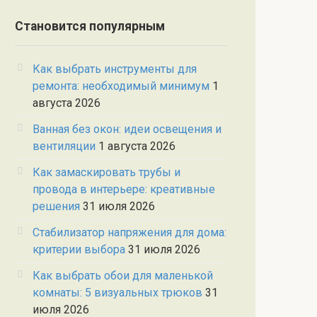
Становится популярным
Как выбрать инструменты для
ремонта: необходимый минимум
1
августа 2026
Ванная без окон: идеи освещения и
вентиляции
1 августа 2026
Как замаскировать трубы и
провода в интерьере: креативные
решения
31 июля 2026
Стабилизатор напряжения для дома:
критерии выбора
31 июля 2026
Как выбрать обои для маленькой
комнаты: 5 визуальных трюков
31
июля 2026