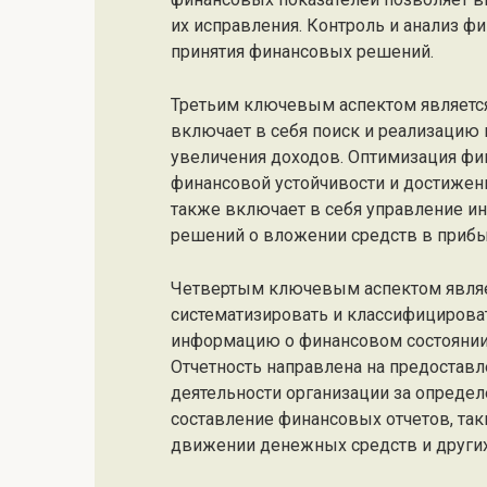
их исправления. Контроль и анализ ф
принятия финансовых решений.
Третьим ключевым аспектом является
включает в себя поиск и реализацию
увеличения доходов. Оптимизация фи
финансовой устойчивости и достижени
также включает в себя управление и
решений о вложении средств в приб
Четвертым ключевым аспектом являетс
систематизировать и классифицирова
информацию о финансовом состоянии 
Отчетность направлена на предостав
деятельности организации за определ
составление финансовых отчетов, таких
движении денежных средств и других