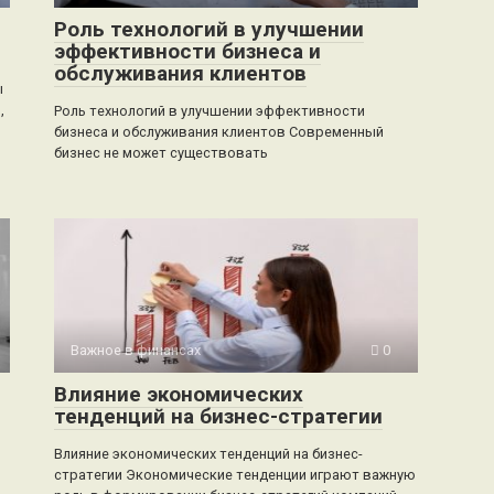
Роль технологий в улучшении
эффективности бизнеса и
обслуживания клиентов
ы
,
Роль технологий в улучшении эффективности
бизнеса и обслуживания клиентов Современный
бизнес не может существовать
Важное в финансах
0
Влияние экономических
тенденций на бизнес-стратегии
Влияние экономических тенденций на бизнес-
стратегии Экономические тенденции играют важную