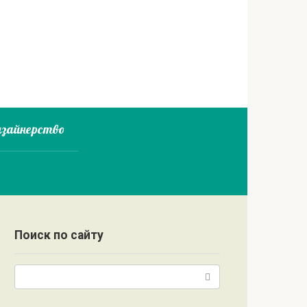
зайнерство
Поиск по сайту
Поиск: