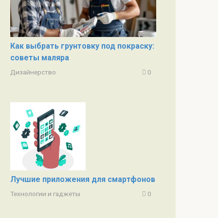
Как выбрать грунтовку под покраску:
советы маляра
Дизайнерство
0
Лучшие приложения для смартфонов
Технологии и гаджеты
0