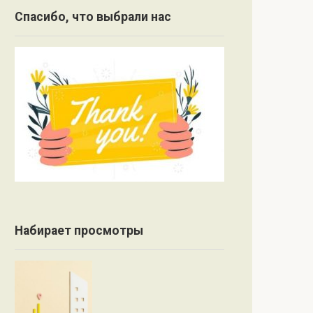
Спасибо, что выбрали нас
Набирает просмотры