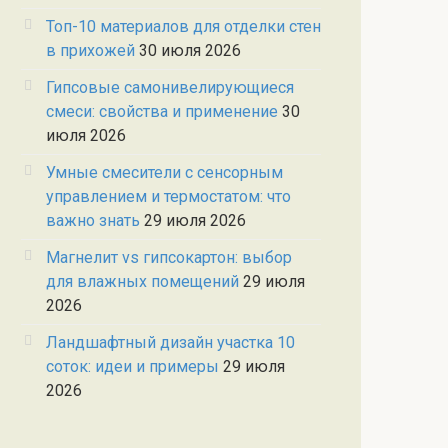
Топ-10 материалов для отделки стен
в прихожей
30 июля 2026
Гипсовые самонивелирующиеся
смеси: свойства и применение
30
июля 2026
Умные смесители с сенсорным
управлением и термостатом: что
важно знать
29 июля 2026
Магнелит vs гипсокартон: выбор
для влажных помещений
29 июля
2026
Ландшафтный дизайн участка 10
соток: идеи и примеры
29 июля
2026