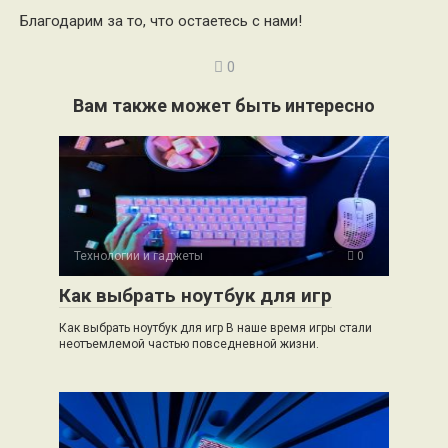
Благодарим за то, что остаетесь с нами!
0
Вам также может быть интересно
Технологии и гаджеты
0
Как выбрать ноутбук для игр
Как выбрать ноутбук для игр В наше время игры стали
неотъемлемой частью повседневной жизни.