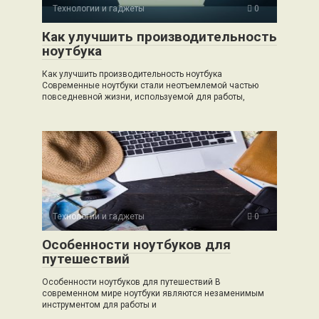
Технологии и гаджеты
0
Как улучшить производительность
ноутбука
Как улучшить производительность ноутбука
Современные ноутбуки стали неотъемлемой частью
повседневной жизни, используемой для работы,
Технологии и гаджеты
0
Особенности ноутбуков для
путешествий
Особенности ноутбуков для путешествий В
современном мире ноутбуки являются незаменимым
инструментом для работы и