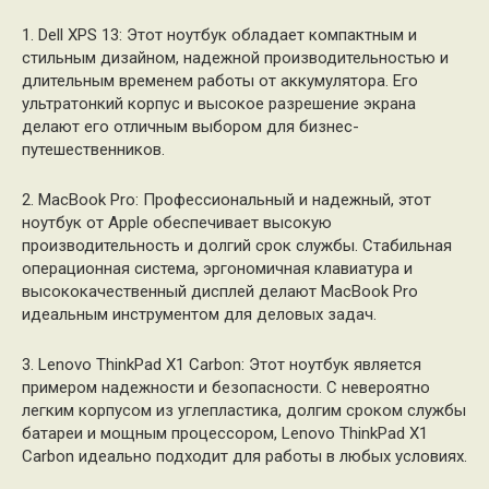
1. Dell XPS 13: Этот ноутбук обладает компактным и
стильным дизайном, надежной производительностью и
длительным временем работы от аккумулятора. Его
ультратонкий корпус и высокое разрешение экрана
делают его отличным выбором для бизнес-
путешественников.
2. MacBook Pro: Профессиональный и надежный, этот
ноутбук от Apple обеспечивает высокую
производительность и долгий срок службы. Стабильная
операционная система, эргономичная клавиатура и
высококачественный дисплей делают MacBook Pro
идеальным инструментом для деловых задач.
3. Lenovo ThinkPad X1 Carbon: Этот ноутбук является
примером надежности и безопасности. С невероятно
легким корпусом из углепластика, долгим сроком службы
батареи и мощным процессором, Lenovo ThinkPad X1
Carbon идеально подходит для работы в любых условиях.