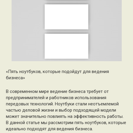
«Пять ноутбуков, которые подойдут для ведения
бизнеса»
В современном мире ведение бизнеса требует от
предпринимателей и работников использования
передовых технологий. Ноутбуки стали неотъемлемой
частью деловой жизни и выбор подходящей модели
может значительно повлиять на эффективность работы.
В данной статье мы рассмотрим пять ноутбуков, которые
идеально подходят для ведения бизнеса.