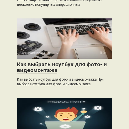
Linux В мире компьютерных технологий существует
несколько популярных операционных
Технологии и гаджеты
0
Как выбрать ноутбук для фото- и
видеомонтажа
Как выбрать ноутбук для фото- и видеомонтажа При
выборе ноутбука для фото- и видеомонтажа