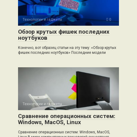
Технологии и гаджеты
0
Обзор крутых фишек последних
ноутбуков
Конечно, вот образец статьи на эту тему: «Обзор крутых
фишек последних ноутбуков» Последние модели
Технологии и гаджеты
0
Сравнение операционных систем:
Windows, MacOS, Linux
Сравнение операционных систем: Windows, MacOS,