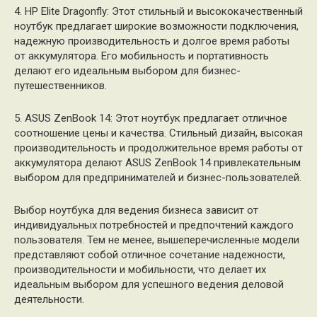
4. HP Elite Dragonfly: Этот стильный и высококачественный
ноутбук предлагает широкие возможности подключения,
надежную производительность и долгое время работы
от аккумулятора. Его мобильность и портативность
делают его идеальным выбором для бизнес-
путешественников.
5. ASUS ZenBook 14: Этот ноутбук предлагает отличное
соотношение цены и качества. Стильный дизайн, высокая
производительность и продолжительное время работы от
аккумулятора делают ASUS ZenBook 14 привлекательным
выбором для предпринимателей и бизнес-пользователей.
Выбор ноутбука для ведения бизнеса зависит от
индивидуальных потребностей и предпочтений каждого
пользователя. Тем не менее, вышеперечисленные модели
представляют собой отличное сочетание надежности,
производительности и мобильности, что делает их
идеальным выбором для успешного ведения деловой
деятельности.